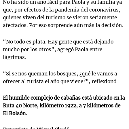
No ha sido un año fácil para Paola y su familia ya
que, por efectos de la pandemia del coronavirus,
quienes viven del turismo se vieron seriamente
afectados. Por eso sorprende aún más la decisión.
“No todo es plata. Hay gente que está dejando
mucho por los otros”, agregó Paola entre
lágrimas.
“Si se nos queman los bosques, ¿qué le vamos a
ofrecer al turista el año que viene?”, reflexionó.
El humilde complejo de cabañas está ubicado en la
Ruta 40 Norte, kilómetro 1922, a 7 kilómetros de
El Bolsón.