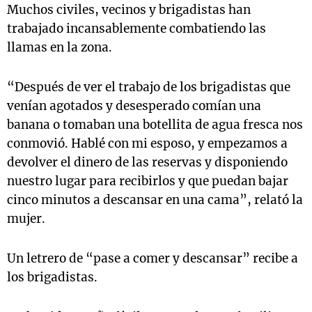
Muchos civiles, vecinos y brigadistas han
trabajado incansablemente combatiendo las
llamas en la zona.
“Después de ver el trabajo de los brigadistas que
venían agotados y desesperado comían una
banana o tomaban una botellita de agua fresca nos
conmovió. Hablé con mi esposo, y empezamos a
devolver el dinero de las reservas y disponiendo
nuestro lugar para recibirlos y que puedan bajar
cinco minutos a descansar en una cama”, relató la
mujer.
Un letrero de “pase a comer y descansar” recibe a
los brigadistas.