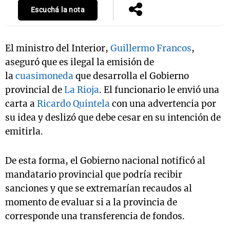
Escuchá la nota
El ministro del Interior,
Guillermo Francos
,
aseguró que es ilegal la emisión de
la
cuasimoneda
que desarrolla el Gobierno
provincial de
La Rioja
. El funcionario le envió una
carta a
Ricardo Quintela
con una advertencia por
su idea y deslizó que debe cesar en su intención de
emitirla.
De esta forma, el Gobierno nacional notificó al
mandatario provincial que podría recibir
sanciones y que se extremarían recaudos al
momento de evaluar si a la provincia de
corresponde una transferencia de fondos.