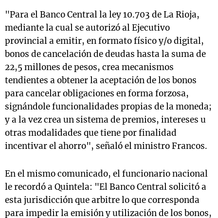
"Para el Banco Central la ley 10.703 de La Rioja,
mediante la cual se autorizó al Ejecutivo
provincial a emitir, en formato físico y/o digital,
bonos de cancelación de deudas hasta la suma de
22,5 millones de pesos, crea mecanismos
tendientes a obtener la aceptación de los bonos
para cancelar obligaciones en forma forzosa,
signándole funcionalidades propias de la moneda;
y a la vez crea un sistema de premios, intereses u
otras modalidades que tiene por finalidad
incentivar el ahorro", señaló el ministro Francos.
En el mismo comunicado, el funcionario nacional
le recordó a Quintela: "El Banco Central solicitó a
esta jurisdicción que arbitre lo que corresponda
para impedir la emisión y utilización de los bonos,