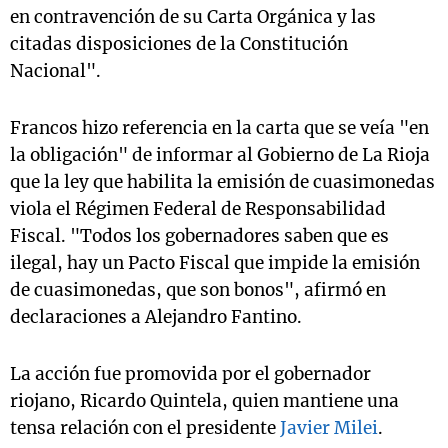
en contravención de su Carta Orgánica y las
citadas disposiciones de la Constitución
Nacional".
Francos hizo referencia en la carta que se veía "en
la obligación" de informar al Gobierno de La Rioja
que la ley que habilita la emisión de cuasimonedas
viola el Régimen Federal de Responsabilidad
Fiscal. "Todos los gobernadores saben que es
ilegal, hay un Pacto Fiscal que impide la emisión
de cuasimonedas, que son bonos", afirmó en
declaraciones a Alejandro Fantino.
La acción fue promovida por el gobernador
riojano, Ricardo Quintela, quien mantiene una
tensa relación con el presidente
Javier Milei
.