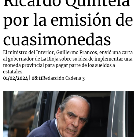
Ricardo Quintela
por la emisión de
cuasimonedas
El ministro del Interior, Guillermo Francos, envió una carta
al gobernador de La Rioja sobre su idea de implementar una
moneda provincial para pagar parte de los sueldos a
estatales.
01/02/2024 | 08:11
Redacción Cadena 3