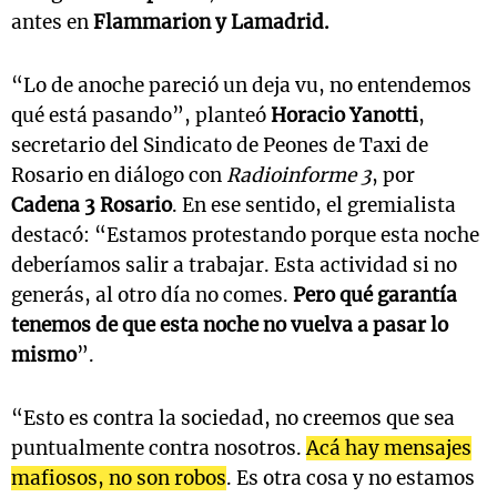
antes en
Flammarion y Lamadrid.
“Lo de anoche pareció un deja vu, no entendemos
qué está pasando”, planteó
Horacio Yanotti
,
secretario del Sindicato de Peones de Taxi de
Rosario en diálogo con
Radioinforme 3
, por
Cadena 3 Rosario
. En ese sentido, el gremialista
destacó: “Estamos protestando porque esta noche
deberíamos salir a trabajar. Esta actividad si no
generás, al otro día no comes.
Pero qué garantía
tenemos de que esta noche no vuelva a pasar lo
mismo
”.
“Esto es contra la sociedad, no creemos que sea
puntualmente contra nosotros.
Acá hay mensajes
mafiosos, no son robos
. Es otra cosa y no estamos