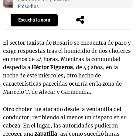
Episodios
Escuchá la nota
El sector taxista de Rosario se encuentra de paro y
exige respuestas tras el homicidio de dos choferes
en menos de 24 horas. Mientras la comunidad
despedía a
Héctor Figueroa
, de 43 años, en la
noche de este miércoles, otro hecho de
características parecidas ocurría en la zona de
Marcelo T. de Alvear y Garmendia.
Otro chofer fue atacado desde la ventanilla del
conductor, recibiendo al menos un disparo en su
cabeza. En el lugar, las autoridades pudieron
recoger una
zapatilla
, así como sucedió horas