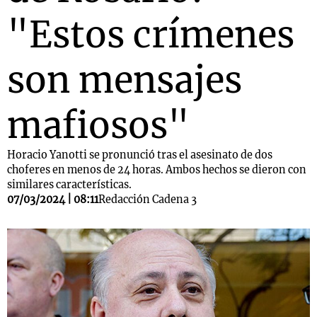
"Estos crímenes
son mensajes
mafiosos"
Horacio Yanotti se pronunció tras el asesinato de dos
choferes en menos de 24 horas. Ambos hechos se dieron con
similares características.
07/03/2024 | 08:11
Redacción Cadena 3