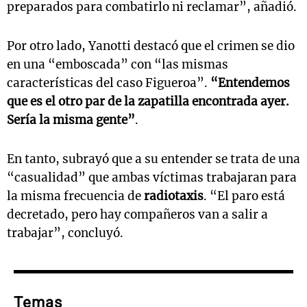
preparados para combatirlo ni reclamar”, añadió.
Por otro lado, Yanotti destacó que el crimen se dio
en una “emboscada” con “las mismas
características del caso Figueroa”.
“Entendemos
que es el otro par de la zapatilla encontrada ayer.
Sería la misma gente”
.
En tanto, subrayó que a su entender se trata de una
“casualidad” que ambas víctimas trabajaran para
la misma frecuencia de
radiotaxis
. “El paro está
decretado, pero hay compañeros van a salir a
trabajar”, concluyó.
Temas