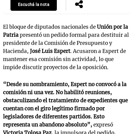
Escuchá la nota
El bloque de diputados nacionales de
Unión por la
Patria
presentó un pedido formal para destituir al
presidente de la Comisión de Presupuesto y
Hacienda,
José Luis Espert
. Acusaron a Espert de
mantener esa comisión sin actividad, lo que
impide discutir proyectos de la oposición.
“Desde su nombramiento, Espert no convocó a la
comisión ni una vez. No habilitó reuniones,
obstaculizando el tratamiento de expedientes que
cuentan con el giro legítimo firmado por
legisladores de diferentes partidos. Esto
representa un abandono absoluto”,
expresó
Victoria Tolosa Paz
, la impulsora del pedido,