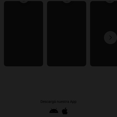
Descargá nuestra App