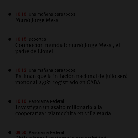
10:18
Una mañana para todos
Murió Jorge Messi
10:15
Deportes
Conmoción mundial: murió Jorge Messi, el
padre de Lionel
10:12
Una mañana para todos
Estiman que la inflación nacional de julio será
menor al 2,9% registrado en CABA
10:10
Panorama Federal
Investigan un asalto millonario a la
cooperativa Talamochita en Villa María
09:50
Panorama Federal