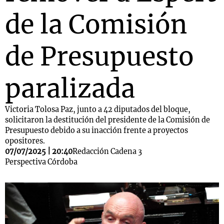
de la Comisión
de Presupuesto
paralizada
Victoria Tolosa Paz, junto a 42 diputados del bloque,
solicitaron la destitución del presidente de la Comisión de
Presupuesto debido a su inacción frente a proyectos
opositores.
07/07/2025 | 20:40
Redacción Cadena 3
Perspectiva Córdoba