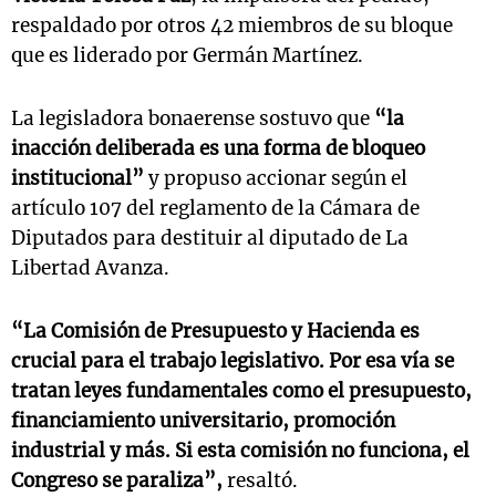
respaldado por otros 42 miembros de su bloque
que es liderado por Germán Martínez.
La legisladora bonaerense sostuvo que
“la
inacción deliberada es una forma de bloqueo
institucional”
y propuso accionar según el
artículo 107 del reglamento de la Cámara de
Diputados para destituir al diputado de La
Libertad Avanza.
“La Comisión de Presupuesto y Hacienda es
crucial para el trabajo legislativo. Por esa vía se
tratan leyes fundamentales como el presupuesto,
financiamiento universitario, promoción
industrial y más. Si esta comisión no funciona, el
Congreso se paraliza”,
resaltó.