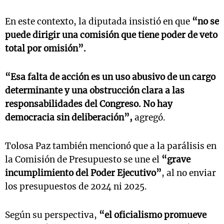
En este contexto, la diputada insistió en que
“no se
puede dirigir una comisión que tiene poder de veto
total por omisión”.
“Esa falta de acción es un uso abusivo de un cargo
determinante y una obstrucción clara a las
responsabilidades del Congreso. No hay
democracia sin deliberación”,
agregó.
Tolosa Paz también mencionó que a la parálisis en
la Comisión de Presupuesto se une el
“grave
incumplimiento del Poder Ejecutivo”
, al no enviar
los presupuestos de 2024 ni 2025.
Según su perspectiva,
“el oficialismo promueve