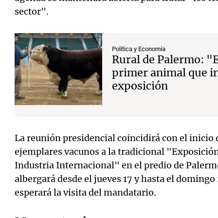
sector".
Política y Economía
Rural de Palermo: "E
primer animal que in
exposición
La reunión presidencial coincidirá con el inicio 
ejemplares vacunos a la tradicional "Exposición
Industria Internacional" en el predio de Palerm
albergará desde el jueves 17 y hasta el domingo 2
esperará la visita del mandatario.