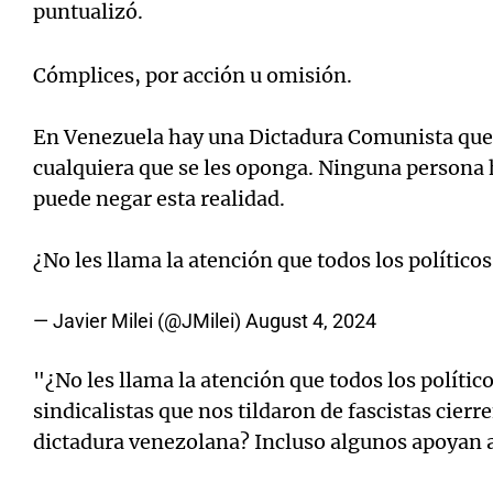
puntualizó.
Cómplices, por acción u omisión.
En Venezuela hay una Dictadura Comunista que s
cualquiera que se les oponga. Ninguna persona
puede negar esta realidad.
¿No les llama la atención que todos los políticos
— Javier Milei (@JMilei)
August 4, 2024
"¿No les llama la atención que todos los polític
sindicalistas que nos tildaron de fascistas cierre
dictadura venezolana? Incluso algunos apoyan 