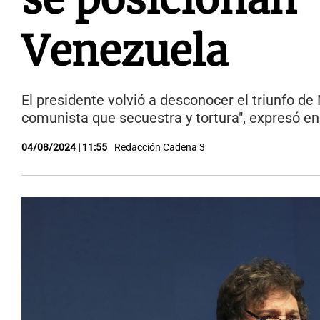
Venezuela
El presidente volvió a desconocer el triunfo de
comunista que secuestra y tortura", expresó e
04/08/2024 | 11:55
Redacción Cadena 3