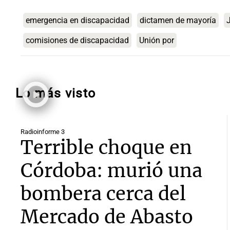
emergencia en discapacidad
dictamen de mayoría
J
comisiones de discapacidad
Unión por
Lo más visto
Radioinforme 3
Terrible choque en
Córdoba: murió una
bombera cerca del
Mercado de Abasto