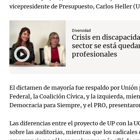
vicepresidente de Presupuesto, Carlos Heller (U
Diversidad
Crisis en discapacida
sector se está queda
profesionales
El dictamen de mayoría fue respaldo por Unión 
Federal, la Coalición Cívica, y la izquierda, mie
Democracia para Siempre, y el PRO, presentaro
Las diferencias entre el proyecto de UP con la 
sobre las auditorias, mientras que los radicales