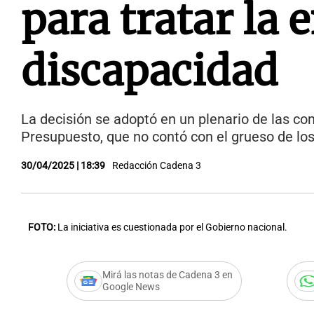
para tratar la
discapacidad
La decisión se adoptó en un plenario de las co
Presupuesto, que no contó con el grueso de los
30/04/2025 | 18:39
Redacción Cadena 3
FOTO:
La iniciativa es cuestionada por el Gobierno nacional.
Mirá las notas de Cadena 3 en
Google News