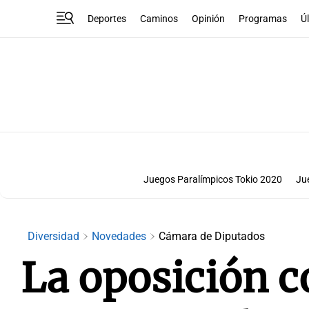
Deportes
Caminos
Opinión
Programas
Ú
Juegos Paralímpicos Tokio 2020
Ju
Diversidad
Novedades
Cámara de Diputados
La oposición 