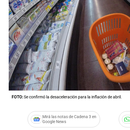
FOTO:
Se confirmó la desaceleración para la inflación de abril.
Mirá las notas de Cadena 3 en
Google News