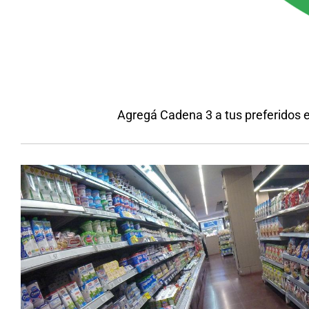
Agregá Cadena 3 a tus preferidos 