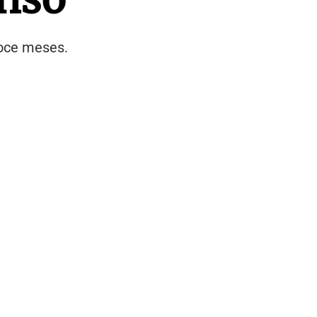
doce meses.