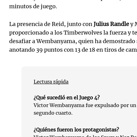
minutos de juego.
La presencia de Reid, junto con
Julius Randle
y 
proporcionado a los Timberwolves la fuerza y t
desafiar a Wembanyama, quien ha demostrado s
anotando 39 puntos con 13 de 18 en tiros de cam
Lectura rápida
¿Qué sucedió en el Juego 4?
Victor Wembanyama fue expulsado por un 
segundo cuarto.
¿Quiénes fueron los protagonistas?