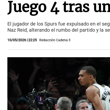
Juego 4 tras u
El jugador de los Spurs fue expulsado en el s
Naz Reid, alterando el rumbo del partido y la se
10/05/2026 | 22:25
Redacción Cadena 3