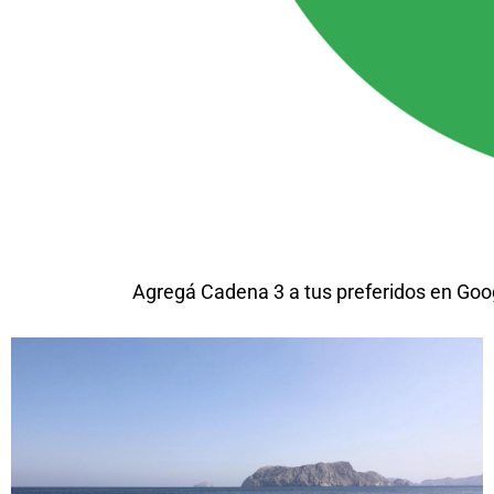
Agregá Cadena 3 a tus preferidos en Goo