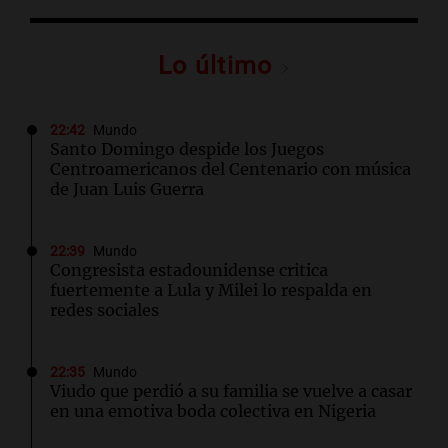
Lo último
22:42
Mundo
Santo Domingo despide los Juegos
Centroamericanos del Centenario con música
de Juan Luis Guerra
22:39
Mundo
Congresista estadounidense critica
fuertemente a Lula y Milei lo respalda en
redes sociales
22:35
Mundo
Viudo que perdió a su familia se vuelve a casar
en una emotiva boda colectiva en Nigeria