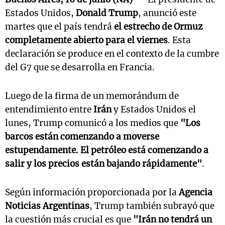
Estados Unidos,
Donald Trump
, anunció este
martes que el país tendrá
el estrecho de Ormuz
completamente abierto para el viernes
. Esta
declaración se produce en el contexto de la cumbre
del G7 que se desarrolla en Francia.
Luego de la firma de un memorándum de
entendimiento entre
Irán
y Estados Unidos el
lunes, Trump comunicó a los medios que
"Los
barcos están comenzando a moverse
estupendamente. El petróleo está comenzando a
salir y los precios están bajando rápidamente"
.
Según información proporcionada por la
Agencia
Noticias Argentinas
, Trump también subrayó que
la cuestión más crucial es que
"Irán no tendrá un