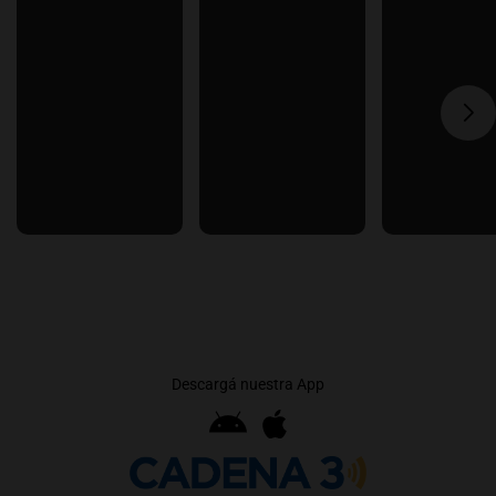
Descargá nuestra App