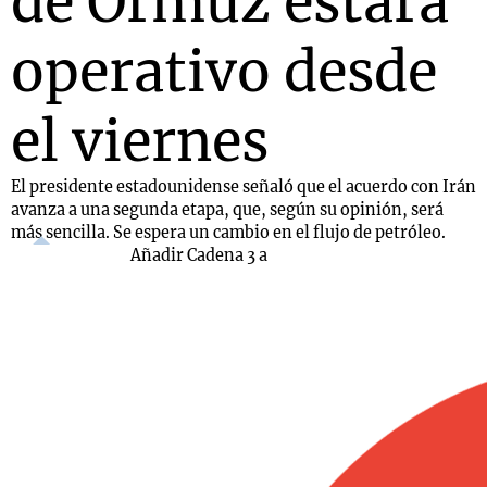
de Ormuz estará
operativo desde
el viernes
El presidente estadounidense señaló que el acuerdo con Irán
avanza a una segunda etapa, que, según su opinión, será
más sencilla. Se espera un cambio en el flujo de petróleo.
Añadir Cadena 3 a