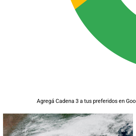
Agregá Cadena 3 a tus preferidos en Goo