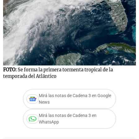
FOTO:
Se forma la primera tormenta tropical de la
temporada del Atlántico
Mirá las notas de Cadena 3 en Google
News
Mirá las notas de Cadena 3 en
WhatsApp