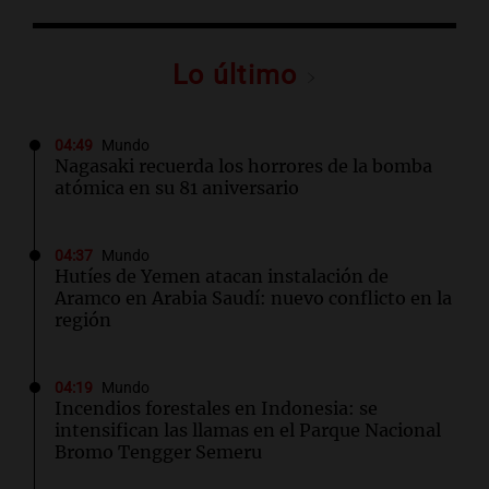
Lo último
04:49
Mundo
Nagasaki recuerda los horrores de la bomba
atómica en su 81 aniversario
04:37
Mundo
Hutíes de Yemen atacan instalación de
Aramco en Arabia Saudí: nuevo conflicto en la
región
04:19
Mundo
Incendios forestales en Indonesia: se
intensifican las llamas en el Parque Nacional
Bromo Tengger Semeru