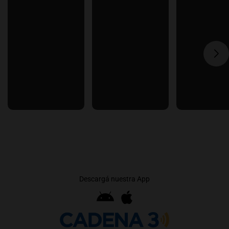
Descargá nuestra App