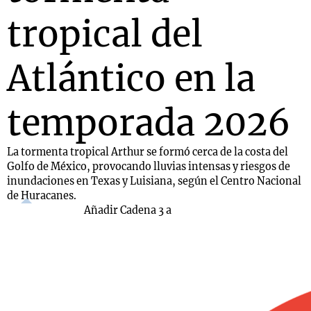
tropical del
Atlántico en la
temporada 2026
La tormenta tropical Arthur se formó cerca de la costa del
Golfo de México, provocando lluvias intensas y riesgos de
inundaciones en Texas y Luisiana, según el Centro Nacional
de Huracanes.
Añadir Cadena 3 a