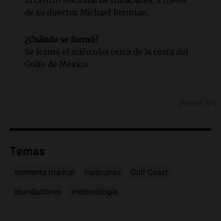
de su director Michael Brennan.
¿Cuándo se formó?
Se formó el miércoles cerca de la costa del
Golfo de México.
[Fuente: AP]
Temas
tormenta tropical
huracanes
Gulf Coast
inundaciones
meteorología