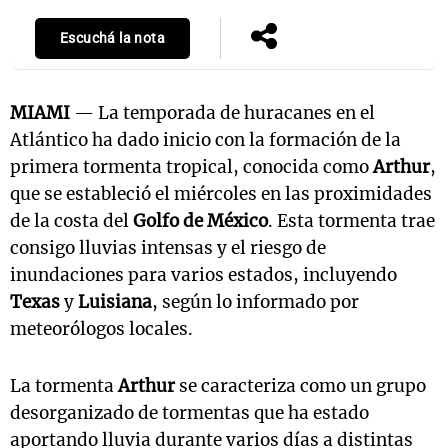
Escuchá la nota
MIAMI
— La temporada de huracanes en el
Atlántico ha dado inicio con la formación de la
primera tormenta tropical, conocida como
Arthur
,
que se estableció el miércoles en las proximidades
de la costa del
Golfo de México
. Esta tormenta trae
consigo lluvias intensas y el riesgo de
inundaciones para varios estados, incluyendo
Texas
y
Luisiana
, según lo informado por
meteorólogos locales.
La tormenta
Arthur
se caracteriza como un grupo
desorganizado de tormentas que ha estado
aportando lluvia durante varios días a distintas