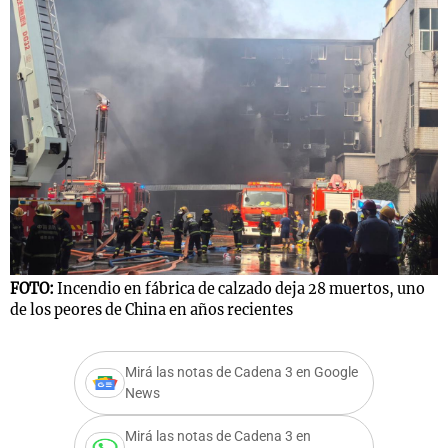
FOTO:
Incendio en fábrica de calzado deja 28 muertos, uno
de los peores de China en años recientes
Mirá las notas de Cadena 3 en Google
News
Mirá las notas de Cadena 3 en