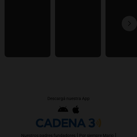
Descargá nuestra App
|
|
Nuestros padres fundadores
Por siempre Mario