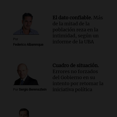
El dato confiable.
Más
de la mitad de la
población reza en la
intimidad, según un
Por
informe de la UBA
Federico Albarenque
Cuadro de situación.
Errores no forzados
del Gobierno en su
intento por retomar la
iniciativa política
Por
Sergio Berensztein