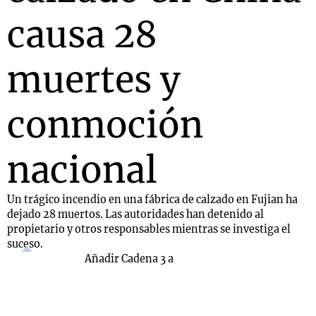
causa 28
muertes y
conmoción
nacional
Un trágico incendio en una fábrica de calzado en Fujian ha
dejado 28 muertos. Las autoridades han detenido al
propietario y otros responsables mientras se investiga el
suceso.
Añadir Cadena 3 a