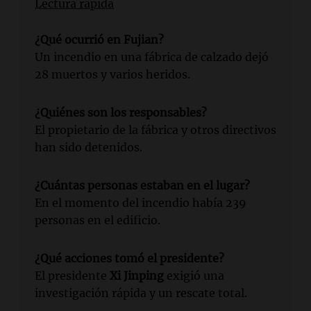
Lectura rápida
¿Qué ocurrió en Fujian?
Un incendio en una fábrica de calzado dejó
28 muertos y varios heridos.
¿Quiénes son los responsables?
El propietario de la fábrica y otros directivos
han sido detenidos.
¿Cuántas personas estaban en el lugar?
En el momento del incendio había 239
personas en el edificio.
¿Qué acciones tomó el presidente?
El presidente
Xi Jinping
exigió una
investigación rápida y un rescate total.