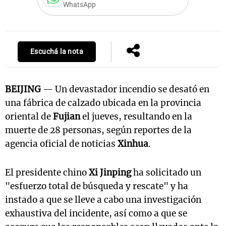
WhatsApp
Escuchá la nota
BEIJING
— Un devastador incendio se desató en
una fábrica de calzado ubicada en la provincia
oriental de
Fujian
el jueves, resultando en la
muerte de 28 personas, según reportes de la
agencia oficial de noticias
Xinhua
.
El presidente chino
Xi Jinping
ha solicitado un
"esfuerzo total de búsqueda y rescate" y ha
instado a que se lleve a cabo una investigación
exhaustiva del incidente, así como a que se