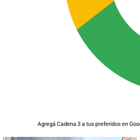
Agregá Cadena 3 a tus preferidos en Goo