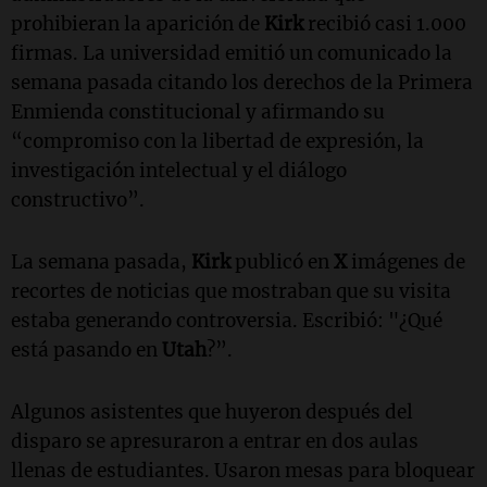
prohibieran la aparición de
Kirk
recibió casi 1.000
firmas. La universidad emitió un comunicado la
semana pasada citando los derechos de la Primera
Enmienda constitucional y afirmando su
“compromiso con la libertad de expresión, la
investigación intelectual y el diálogo
constructivo”.
La semana pasada,
Kirk
publicó en
X
imágenes de
recortes de noticias que mostraban que su visita
estaba generando controversia. Escribió: "¿Qué
está pasando en
Utah
?”.
Algunos asistentes que huyeron después del
disparo se apresuraron a entrar en dos aulas
llenas de estudiantes. Usaron mesas para bloquear