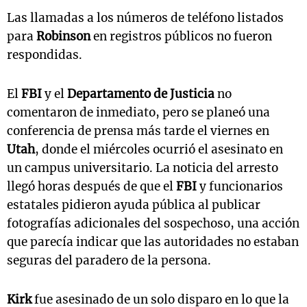
Las llamadas a los números de teléfono listados
para
Robinson
en registros públicos no fueron
respondidas.
El
FBI
y el
Departamento de Justicia
no
comentaron de inmediato, pero se planeó una
conferencia de prensa más tarde el viernes en
Utah
, donde el miércoles ocurrió el asesinato en
un campus universitario. La noticia del arresto
llegó horas después de que el
FBI
y funcionarios
estatales pidieron ayuda pública al publicar
fotografías adicionales del sospechoso, una acción
que parecía indicar que las autoridades no estaban
seguras del paradero de la persona.
Kirk
fue asesinado de un solo disparo en lo que la