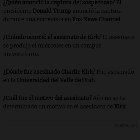
¿Quién anunció la captura del sospechoso?
El
presidente
Donald Trump
anunció la captura
durante una entrevista en
Fox News Channel
.
¿Cuándo ocurrió el asesinato de Kirk?
El asesinato
se produjo el miércoles en un campus
universitario.
¿Dónde fue asesinado Charlie Kirk?
Fue asesinado
en la
Universidad del Valle de Utah
.
¿Cuál fue el motivo del asesinato?
Aún no se ha
determinado un motivo en el asesinato de
Kirk
.
[Fuente: AP]