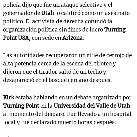
policía dijo que fue un ataque selectivo y el
gobernador de
Utah
lo calificó como un asesinato
político. El activista de derecha cofundó la
organización política sin fines de lucro
Turning
Point USA
, con sede en
Arizona
.
Las autoridades recuperaron un rifle de cerrojo de
alta potencia cerca de la escena del tiroteo y
dijeron que el tirador saltó de un techo y
desapareció en el bosque cercano después.
Kirk
estaba hablando en un debate organizado por
Turning Point
en la
Universidad del Valle de Utah
al momento del disparo. Fue llevado a un hospital
local y fue declarado muerto horas después.