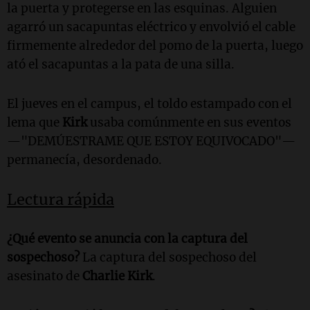
la puerta y protegerse en las esquinas. Alguien
agarró un sacapuntas eléctrico y envolvió el cable
firmemente alrededor del pomo de la puerta, luego
ató el sacapuntas a la pata de una silla.
El jueves en el campus, el toldo estampado con el
lema que
Kirk
usaba comúnmente en sus eventos
—"DEMÚESTRAME QUE ESTOY EQUIVOCADO"—
permanecía, desordenado.
Lectura rápida
¿Qué evento se anuncia con la captura del
sospechoso?
La captura del sospechoso del
asesinato de
Charlie Kirk
.