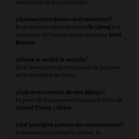
ampliación de la cooperación.
¿Quiénes participaron en el encuentro?
El viceprimer ministro chino
He Lifeng
y el
secretario del Tesoro estadounidense
Scott
Bessent
.
¿Dónde se realizó la reunión?
En el Aeropuerto Internacional de Incheon,
en la República de Corea.
¿Cuál es el contexto de este diálogo?
Es parte de los preparativos para la visita de
Donald Trump
a
China
.
¿Qué principios guiaron las conversaciones?
Se basaron en el respeto mutuo, la