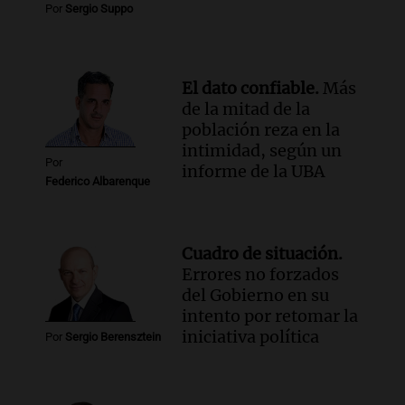
Por
Sergio Suppo
El dato confiable.
Más
de la mitad de la
población reza en la
intimidad, según un
Por
informe de la UBA
Federico Albarenque
Cuadro de situación.
Errores no forzados
del Gobierno en su
intento por retomar la
iniciativa política
Por
Sergio Berensztein