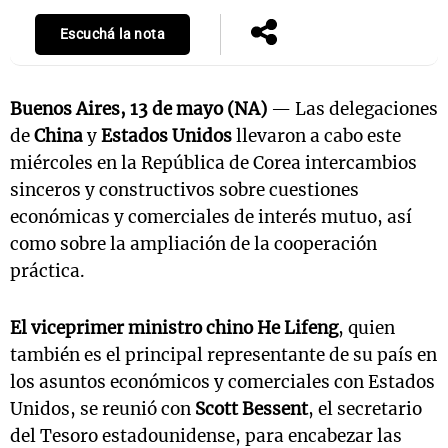
Escuchá la nota
Buenos Aires, 13 de mayo (NA)
— Las delegaciones
de
China
y
Estados Unidos
llevaron a cabo este
miércoles en la República de Corea intercambios
sinceros y constructivos sobre cuestiones
económicas y comerciales de interés mutuo, así
como sobre la ampliación de la cooperación
práctica.
El viceprimer ministro chino He Lifeng
, quien
también es el principal representante de su país en
los asuntos económicos y comerciales con Estados
Unidos, se reunió con
Scott Bessent
, el secretario
del Tesoro estadounidense, para encabezar las