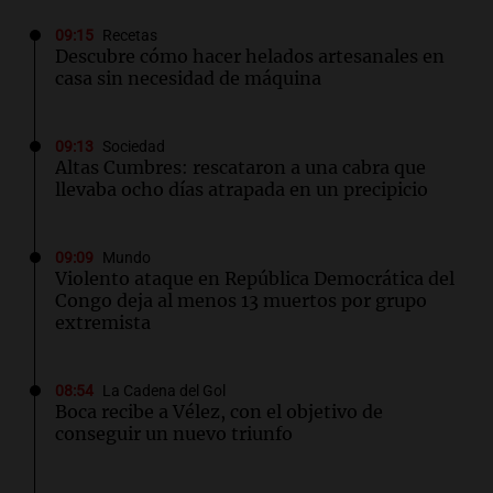
09:15
Recetas
Descubre cómo hacer helados artesanales en
casa sin necesidad de máquina
09:13
Sociedad
Altas Cumbres: rescataron a una cabra que
llevaba ocho días atrapada en un precipicio
09:09
Mundo
Violento ataque en República Democrática del
Congo deja al menos 13 muertos por grupo
extremista
08:54
La Cadena del Gol
Boca recibe a Vélez, con el objetivo de
conseguir un nuevo triunfo