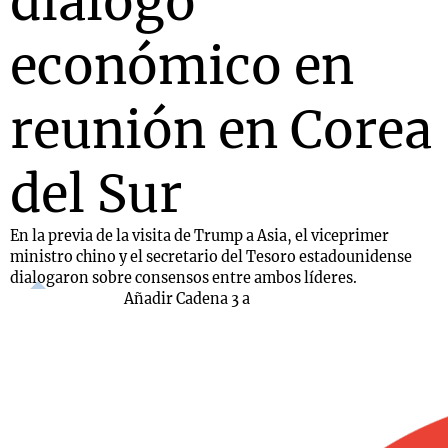
diálogo
económico en
reunión en Corea
del Sur
En la previa de la visita de Trump a Asia, el viceprimer
ministro chino y el secretario del Tesoro estadounidense
dialogaron sobre consensos entre ambos líderes.
Añadir Cadena 3 a