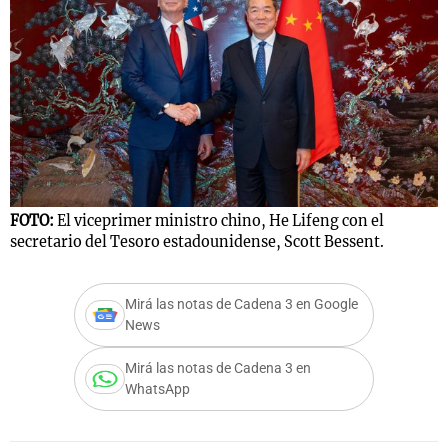
FOTO:
El viceprimer ministro chino, He Lifeng con el
secretario del Tesoro estadounidense, Scott Bessent.
Mirá las notas de Cadena 3 en Google
News
Mirá las notas de Cadena 3 en
WhatsApp