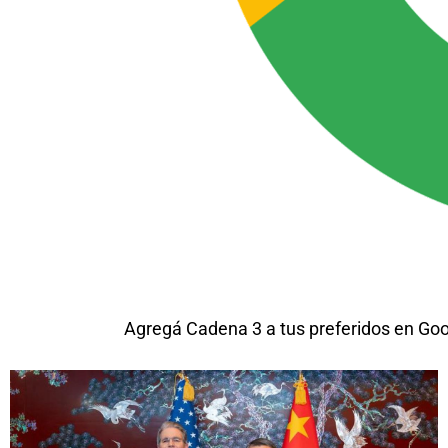
Agregá Cadena 3 a tus preferidos en Go