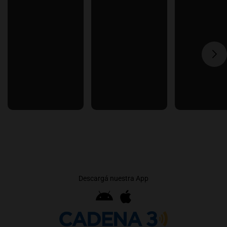
Descargá nuestra App