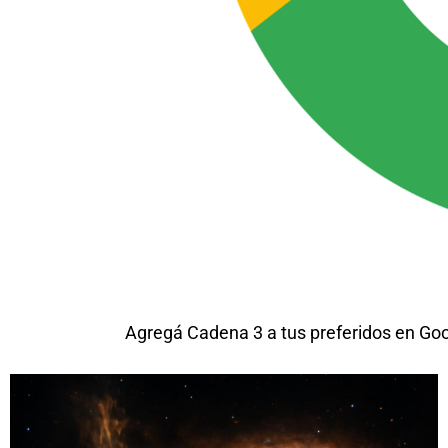
Agregá Cadena 3 a tus preferidos en Go