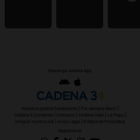
Descargá nuestra App
|
|
Nuestros padres fundadores
Por siempre Mario
|
|
|
|
Cadena 3 Comercial
Contacto
Cadena Heat
La Popu
|
|
Integrar nuestra red
Aviso Legal
Política de Privacidad
Seguinos en