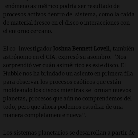
fenómeno asimétrico podría ser resultado de
procesos activos dentro del sistema, como la caída
de material fresco en el disco o interacciones con
el entorno cercano.
El co-investigador
Joshua Bennett Lovell
, también
astrónomo en el CfA, expresó su asombro: "Nos
sorprendió ver cuán asimétrico es este disco. El
Hubble nos ha brindado un asiento en primera fila
para observar los procesos caóticos que están
moldeando los discos mientras se forman nuevos
planetas, procesos que aún no comprendemos del
todo, pero que ahora podemos estudiar de una
manera completamente nueva".
Los sistemas planetarios se desarrollan a partir de