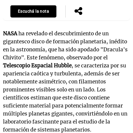
Escuchá la nota
NASA
ha revelado el descubrimiento de un
gigantesco disco de formación planetaria, inédito
en la astronomía, que ha sido apodado "Dracula's
Chivito". Este fenómeno, observado por el
Telescopio Espacial Hubble
, se caracteriza por su
apariencia caótica y turbulenta, además de ser
notablemente asimétrico, con filamentos
prominentes visibles solo en un lado. Los
científicos estiman que este disco contiene
suficiente material para potencialmente formar
múltiples planetas gigantes, convirtiéndolo en un
laboratorio fascinante para el estudio de la
formación de sistemas planetarios.