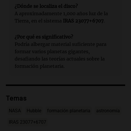
¿Dónde se localiza el disco?
A aproximadamente 1,000 años luz de la
Tierra, en el sistema
IRAS 23077+6707
.
¿Por qué es significativo?
Podría albergar material suficiente para
formar varios planetas gigantes,
desafiando las teorías actuales sobre la
formación planetaria.
Temas
NASA
Hubble
formación planetaria
astronomía
IRAS 23077+6707