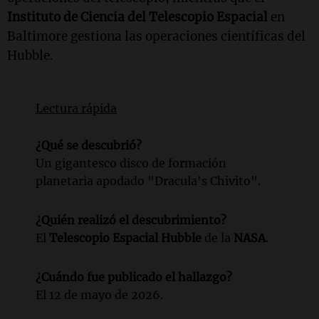
Instituto de Ciencia del Telescopio Espacial
en
Baltimore gestiona las operaciones científicas del
Hubble.
Lectura rápida
¿Qué se descubrió?
Un gigantesco disco de formación
planetaria apodado "Dracula's Chivito".
¿Quién realizó el descubrimiento?
El
Telescopio Espacial Hubble
de la
NASA
.
¿Cuándo fue publicado el hallazgo?
El 12 de mayo de 2026.