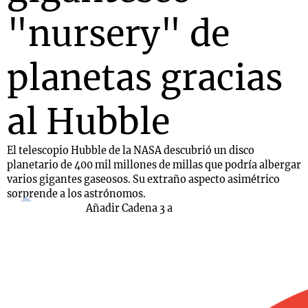
"nursery" de
planetas gracias
al Hubble
El telescopio Hubble de la NASA descubrió un disco
planetario de 400 mil millones de millas que podría albergar
varios gigantes gaseosos. Su extraño aspecto asimétrico
sorprende a los astrónomos.
Añadir Cadena 3 a