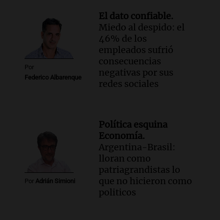
El dato confiable.
Miedo al despido: el
46% de los
empleados sufrió
consecuencias
Por
negativas por sus
Federico Albarenque
redes sociales
Política esquina
Economía.
Argentina-Brasil:
lloran como
patriagrandistas lo
que no hicieron como
Por
Adrián Simioni
politicos