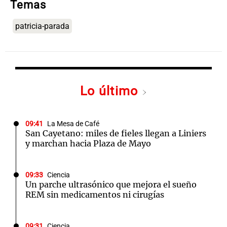
Temas
patricia-parada
Lo último
09:41
La Mesa de Café
San Cayetano: miles de fieles llegan a Liniers
y marchan hacia Plaza de Mayo
09:33
Ciencia
Un parche ultrasónico que mejora el sueño
REM sin medicamentos ni cirugías
09:31
Ciencia