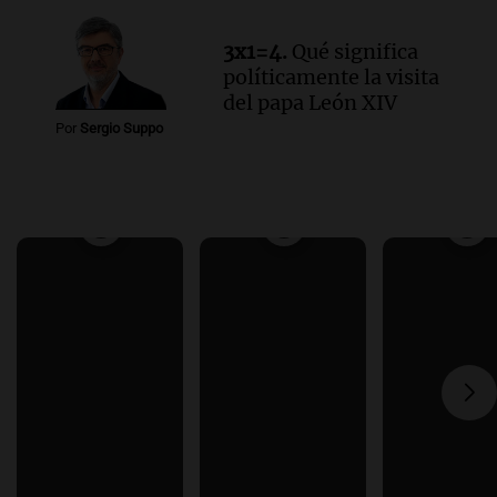
3x1=4.
Qué significa
políticamente la visita
del papa León XIV
Por
Sergio Suppo