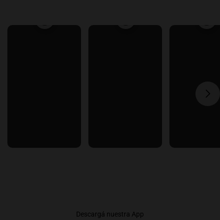
Descargá nuestra App