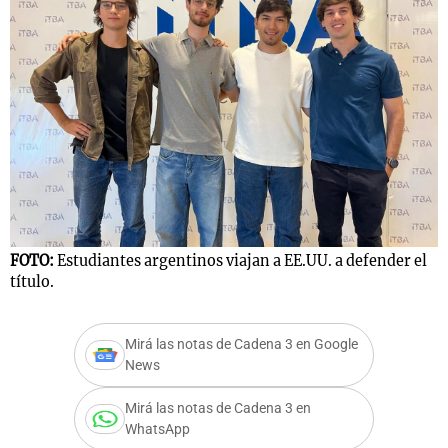
FOTO:
Estudiantes argentinos viajan a EE.UU. a defender el
título.
Mirá las notas de Cadena 3 en Google
News
Mirá las notas de Cadena 3 en
WhatsApp