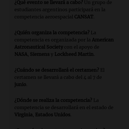
¿Qué evento se llevará a cabo?
Un grupo de
estudiantes argentinos participará en la
competencia aeroespacial
CANSAT
.
¿Quién organiza la competencia?
La
competencia es organizada por la
American
Astronautical Society
con el apoyo de
NASA
,
Siemens
y
Lockheed Martin
.
¿Cuándo se desarrollará el certamen?
El
certamen se llevará a cabo del 4 al 7 de
junio
.
¿Dónde se realiza la competencia?
La
competencia se desarrollará en el estado de
Virginia
,
Estados Unidos
.