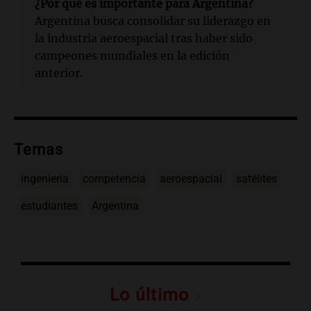
¿Por qué es importante para Argentina?
Argentina busca consolidar su liderazgo en
la industria aeroespacial tras haber sido
campeones mundiales en la edición
anterior.
Temas
ingeniería
competencia
aeroespacial
satélites
estudiantes
Argentina
Lo último