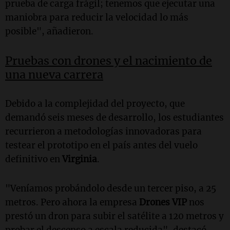
prueba de carga frágil; tenemos que ejecutar una
maniobra para reducir la velocidad lo más
posible", añadieron.
Pruebas con drones y el nacimiento de
una nueva carrera
Debido a la complejidad del proyecto, que
demandó seis meses de desarrollo, los estudiantes
recurrieron a metodologías innovadoras para
testear el prototipo en el país antes del vuelo
definitivo en
Virginia
.
"Veníamos probándolo desde un tercer piso, a 25
metros. Pero ahora la empresa
Drones VIP
nos
prestó un dron para subir el satélite a 120 metros y