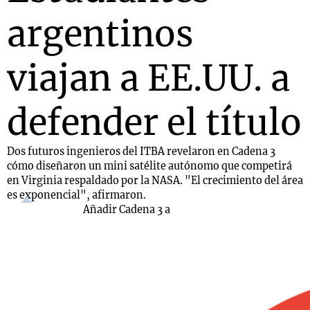
argentinos
viajan a EE.UU. a
defender el título
Dos futuros ingenieros del ITBA revelaron en Cadena 3
cómo diseñaron un mini satélite autónomo que competirá
en Virginia respaldado por la NASA. "El crecimiento del área
es exponencial", afirmaron.
Añadir Cadena 3 a