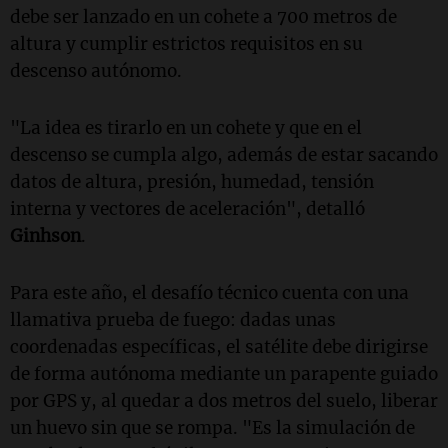
debe ser lanzado en un cohete a 700 metros de
altura y cumplir estrictos requisitos en su
descenso autónomo.
"La idea es tirarlo en un cohete y que en el
descenso se cumpla algo, además de estar sacando
datos de altura, presión, humedad, tensión
interna y vectores de aceleración", detalló
Ginhson
.
Para este año, el desafío técnico cuenta con una
llamativa prueba de fuego: dadas unas
coordenadas específicas, el satélite debe dirigirse
de forma autónoma mediante un parapente guiado
por GPS y, al quedar a dos metros del suelo, liberar
un huevo sin que se rompa. "Es la simulación de