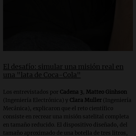
El desafío: simular una misión real en
una "lata de Coca-Cola"
Los entrevistados por
Cadena 3
,
Matteo Ginhson
(Ingeniería Electrónica) y
Clara Muller
(Ingeniería
Mecánica), explicaron que el reto científico
consiste en recrear una misión satelital completa
en tamaño reducido. El dispositivo diseñado, del
tamaño aproximado de una botella de tres litros,