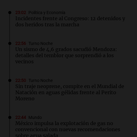
23:02
Política y Economía
Incidentes frente al Congreso: 12 detenidos y
dos heridos tras la marcha
22:56
Turno Noche
Un sismo de 4,6 grados sacudió Mendoza:
detalles del temblor que sorprendió a los
vecinos
22:50
Turno Noche
Sin traje neoprene, compite en el Mundial de
Natación en aguas gélidas frente al Perito
Moreno
22:44
Mundo
México impulsa la explotación de gas no
convencional con nuevas recomendaciones
sobre agua salada