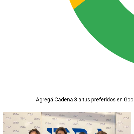
Agregá Cadena 3 a tus preferidos en Goo