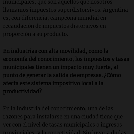
municipales, que son aquellos que nosotros
llamamos impuestos superdistorsivos. Argentina
es, con diferencia, campeona mundial en
recaudación de impuestos distorsivos en
proporción a su producto.
En industrias con alta movilidad, como la
economía del conocimiento, los impuestos y tasas
municipales tienen un impacto muy fuerte, al
punto de generar la salida de empresas. ¿Cómo
afecta este sistema impositivo local a la
productividad?
En la industria del conocimiento, una de las
razones para instalarse en una ciudad tiene que
ver con el nivel de tasas municipales o ingresos
provinciales, y la conectividad. Sin lugar a dudas