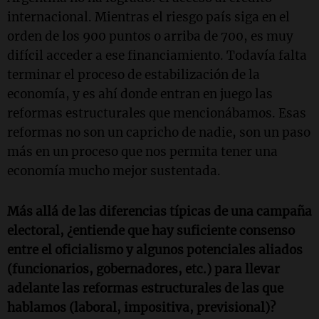
internacional. Mientras el riesgo país siga en el
orden de los 900 puntos o arriba de 700, es muy
difícil acceder a ese financiamiento. Todavía falta
terminar el proceso de estabilización de la
economía, y es ahí donde entran en juego las
reformas estructurales que mencionábamos. Esas
reformas no son un capricho de nadie, son un paso
más en un proceso que nos permita tener una
economía mucho mejor sustentada.
Más allá de las diferencias típicas de una campaña
electoral, ¿entiende que hay suficiente consenso
entre el oficialismo y algunos potenciales aliados
(funcionarios, gobernadores, etc.) para llevar
adelante las reformas estructurales de las que
hablamos (laboral, impositiva, previsional)?