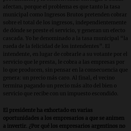
afectan, porque el problema es que tanto la tasa
municipal como Ingresos Brutos pretenden cobrar
sobre el total de los ingresos, independientemente
de dónde se preste el servicio, y generan un efecto
cascada. Yo he denominado a la tasa municipal “la
rueda de la felicidad de los intendentes”. El
intendente, en lugar de cobrarle a su votante por el
servicio que le presta, le cobra a las empresas por
lo que producen, sin pensar en la consecuencia que
genera: un precio más caro. Al final, el vecino
termina pagando un precio más alto del bien o
servicio que recibe con un impuesto escondido.
El presidente ha exhortado en varias
oportunidades a los empresarios a que se animen
a invertir. ¿Por qué los empresarios argentinos no