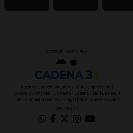
Descargá nuestra App
|
|
Nuestros padres fundadores
Por siempre Mario
|
|
|
|
Cadena 3 Comercial
Contacto
Cadena Heat
La Popu
|
|
Integrar nuestra red
Aviso Legal
Política de Privacidad
Seguinos en