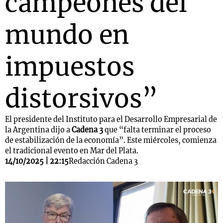
campeones del
mundo en
impuestos
distorsivos”
El presidente del Instituto para el Desarrollo Empresarial de
la Argentina dijo a
Cadena 3
que “falta terminar el proceso
de estabilización de la economía”. Este miércoles, comienza
el tradicional evento en Mar del Plata.
14/10/2025 | 22:15
Redacción Cadena 3