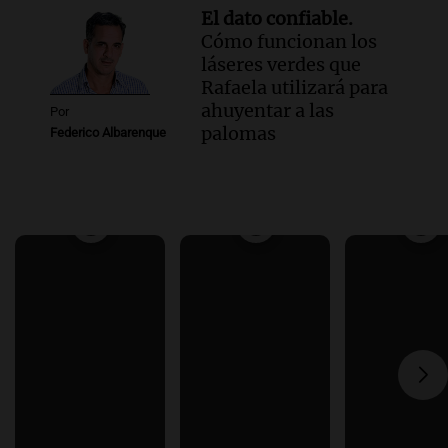
El dato confiable.
Cómo funcionan los
láseres verdes que
Rafaela utilizará para
ahuyentar a las
Por
palomas
Federico Albarenque