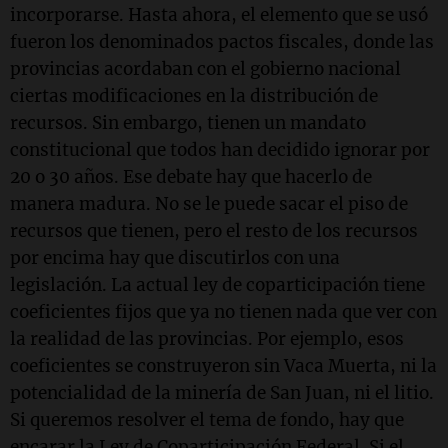
incorporarse. Hasta ahora, el elemento que se usó
fueron los denominados pactos fiscales, donde las
provincias acordaban con el gobierno nacional
ciertas modificaciones en la distribución de
recursos. Sin embargo, tienen un mandato
constitucional que todos han decidido ignorar por
20 o 30 años. Ese debate hay que hacerlo de
manera madura. No se le puede sacar el piso de
recursos que tienen, pero el resto de los recursos
por encima hay que discutirlos con una
legislación. La actual ley de coparticipación tiene
coeficientes fijos que ya no tienen nada que ver con
la realidad de las provincias. Por ejemplo, esos
coeficientes se construyeron sin Vaca Muerta, ni la
potencialidad de la minería de San Juan, ni el litio.
Si queremos resolver el tema de fondo, hay que
encarar la Ley de Coparticipación Federal. Si el