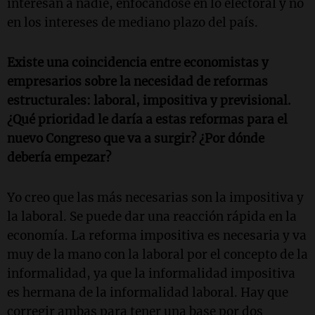
interesan a nadie, enfocándose en lo electoral y no
en los intereses de mediano plazo del país.
Existe una coincidencia entre economistas y
empresarios sobre la necesidad de reformas
estructurales: laboral, impositiva y previsional.
¿Qué prioridad le daría a estas reformas para el
nuevo Congreso que va a surgir? ¿Por dónde
debería empezar?
Yo creo que las más necesarias son la impositiva y
la laboral. Se puede dar una reacción rápida en la
economía. La reforma impositiva es necesaria y va
muy de la mano con la laboral por el concepto de la
informalidad, ya que la informalidad impositiva
es hermana de la informalidad laboral. Hay que
corregir ambas para tener una base por dos