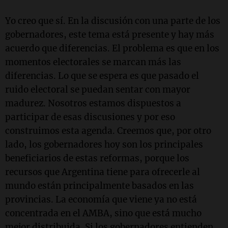
Yo creo que sí. En la discusión con una parte de los
gobernadores, este tema está presente y hay más
acuerdo que diferencias. El problema es que en los
momentos electorales se marcan más las
diferencias. Lo que se espera es que pasado el
ruido electoral se puedan sentar con mayor
madurez. Nosotros estamos dispuestos a
participar de esas discusiones y por eso
construimos esta agenda. Creemos que, por otro
lado, los gobernadores hoy son los principales
beneficiarios de estas reformas, porque los
recursos que Argentina tiene para ofrecerle al
mundo están principalmente basados en las
provincias. La economía que viene ya no está
concentrada en el AMBA, sino que está mucho
mejor distribuida. Si los gobernadores entienden