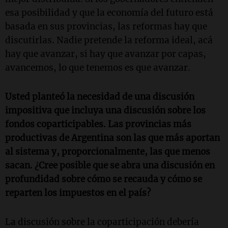
esa posibilidad y que la economía del futuro está
basada en sus provincias, las reformas hay que
discutirlas. Nadie pretende la reforma ideal, acá
hay que avanzar, si hay que avanzar por capas,
avancemos, lo que tenemos es que avanzar.
Usted planteó la necesidad de una discusión
impositiva que incluya una discusión sobre los
fondos coparticipables. Las provincias más
productivas de Argentina son las que más aportan
al sistema y, proporcionalmente, las que menos
sacan. ¿Cree posible que se abra una discusión en
profundidad sobre cómo se recauda y cómo se
reparten los impuestos en el país?
La discusión sobre la coparticipación debería