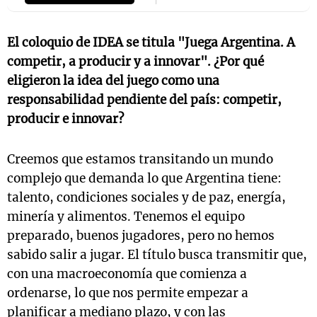
El coloquio de IDEA se titula "Juega Argentina. A
competir, a producir y a innovar". ¿Por qué
eligieron la idea del juego como una
responsabilidad pendiente del país: competir,
producir e innovar?
Creemos que estamos transitando un mundo
complejo que demanda lo que Argentina tiene:
talento, condiciones sociales y de paz, energía,
minería y alimentos. Tenemos el equipo
preparado, buenos jugadores, pero no hemos
sabido salir a jugar. El título busca transmitir que,
con una macroeconomía que comienza a
ordenarse, lo que nos permite empezar a
planificar a mediano plazo, y con las