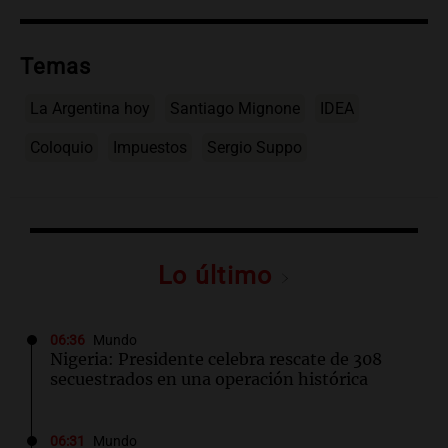
Temas
La Argentina hoy
Santiago Mignone
IDEA
Coloquio
Impuestos
Sergio Suppo
Lo último
06:36
Mundo
Nigeria: Presidente celebra rescate de 308
secuestrados en una operación histórica
06:31
Mundo