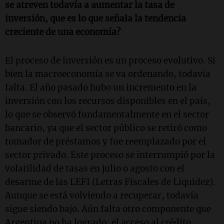
se atreven todavía a aumentar la tasa de
inversión, que es lo que señala la tendencia
creciente de una economía?
El proceso de inversión es un proceso evolutivo. Si
bien la macroeconomía se va ordenando, todavía
falta. El año pasado hubo un incremento en la
inversión con los recursos disponibles en el país,
lo que se observó fundamentalmente en el sector
bancario, ya que el sector público se retiró como
tomador de préstamos y fue reemplazado por el
sector privado. Este proceso se interrumpió por la
volatilidad de tasas en julio o agosto con el
desarme de las LEFI (Letras Fiscales de Liquidez).
Aunque se está volviendo a recuperar, todavía
sigue siendo bajo. Aún falta otro componente que
Argentina no ha logrado: el acceso al crédito