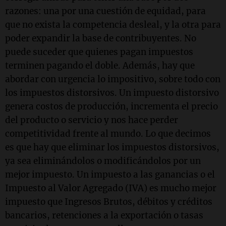
razones: una por una cuestión de equidad, para
que no exista la competencia desleal, y la otra para
poder expandir la base de contribuyentes. No
puede suceder que quienes pagan impuestos
terminen pagando el doble. Además, hay que
abordar con urgencia lo impositivo, sobre todo con
los impuestos distorsivos. Un impuesto distorsivo
genera costos de producción, incrementa el precio
del producto o servicio y nos hace perder
competitividad frente al mundo. Lo que decimos
es que hay que eliminar los impuestos distorsivos,
ya sea eliminándolos o modificándolos por un
mejor impuesto. Un impuesto a las ganancias o el
Impuesto al Valor Agregado (IVA) es mucho mejor
impuesto que Ingresos Brutos, débitos y créditos
bancarios, retenciones a la exportación o tasas