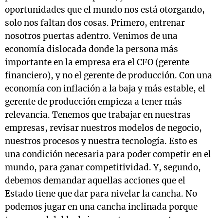
oportunidades que el mundo nos está otorgando,
solo nos faltan dos cosas. Primero, entrenar
nosotros puertas adentro. Venimos de una
economía dislocada donde la persona más
importante en la empresa era el CFO (gerente
financiero), y no el gerente de producción. Con una
economía con inflación a la baja y más estable, el
gerente de producción empieza a tener más
relevancia. Tenemos que trabajar en nuestras
empresas, revisar nuestros modelos de negocio,
nuestros procesos y nuestra tecnología. Esto es
una condición necesaria para poder competir en el
mundo, para ganar competitividad. Y, segundo,
debemos demandar aquellas acciones que el
Estado tiene que dar para nivelar la cancha. No
podemos jugar en una cancha inclinada porque