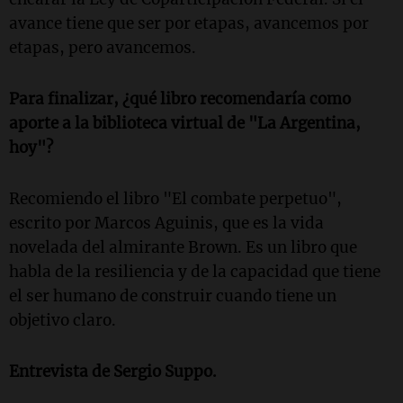
avance tiene que ser por etapas, avancemos por
etapas, pero avancemos.
Para finalizar, ¿qué libro recomendaría como
aporte a la biblioteca virtual de "La Argentina,
hoy"?
Recomiendo el libro "El combate perpetuo",
escrito por Marcos Aguinis, que es la vida
novelada del almirante Brown. Es un libro que
habla de la resiliencia y de la capacidad que tiene
el ser humano de construir cuando tiene un
objetivo claro.
Entrevista de Sergio Suppo.