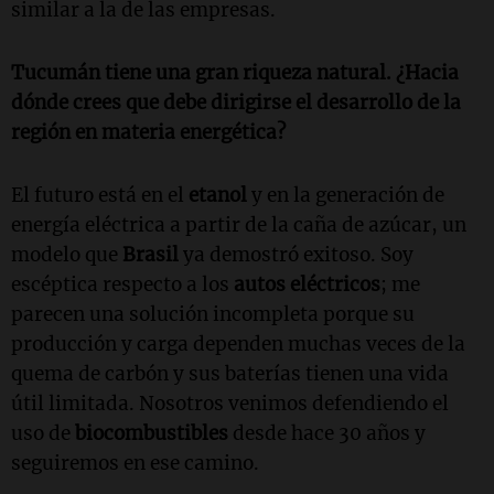
similar a la de las empresas.
Tucumán tiene una gran riqueza natural. ¿Hacia
dónde crees que debe dirigirse el desarrollo de la
región en materia energética?
El futuro está en el
etanol
y en la generación de
energía eléctrica a partir de la caña de azúcar, un
modelo que
Brasil
ya demostró exitoso. Soy
escéptica respecto a los
autos eléctricos
; me
parecen una solución incompleta porque su
producción y carga dependen muchas veces de la
quema de carbón y sus baterías tienen una vida
útil limitada. Nosotros venimos defendiendo el
uso de
biocombustibles
desde hace 30 años y
seguiremos en ese camino.