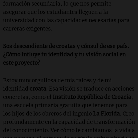
formación secundaria, lo que nos permite
asegurar que los estudiantes lleguen a la
universidad con las capacidades necesarias para
carreras exigentes.
Sos descendiente de croatas y cónsul de ese país.
¿Cómo influye tu identidad y tu visión social en
este proyecto?
Estoy muy orgullosa de mis raíces y de mi
identidad
croata
. Esa visión se traduce en acciones
concretas, como el
Instituto República de Croacia
,
una escuela primaria gratuita que tenemos para
los hijos de los obreros del ingenio
La Florida
. Creo
profundamente en la capacidad de transformación
del conocimiento. Ver cómo le cambiamos la vida a