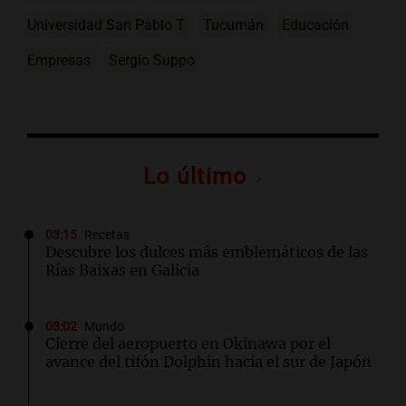
Universidad San Pablo T
Tucumán
Educación
Empresas
Sergio Suppo
Lo último
03:15
Recetas
Descubre los dulces más emblemáticos de las
Rías Baixas en Galicia
03:02
Mundo
Cierre del aeropuerto en Okinawa por el
avance del tifón Dolphin hacia el sur de Japón