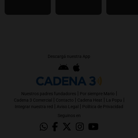
Descargá nuestra App
|
|
Nuestros padres fundadores
Por siempre Mario
|
|
|
|
Cadena 3 Comercial
Contacto
Cadena Heat
La Popu
|
|
Integrar nuestra red
Aviso Legal
Política de Privacidad
Seguinos en