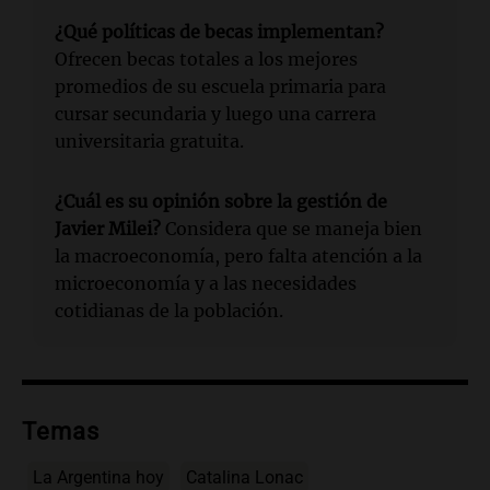
¿Qué políticas de becas implementan?
Ofrecen becas totales a los mejores
promedios de su escuela primaria para
cursar secundaria y luego una carrera
universitaria gratuita.
¿Cuál es su opinión sobre la gestión de
Javier Milei?
Considera que se maneja bien
la macroeconomía, pero falta atención a la
microeconomía y a las necesidades
cotidianas de la población.
Temas
La Argentina hoy
Catalina Lonac