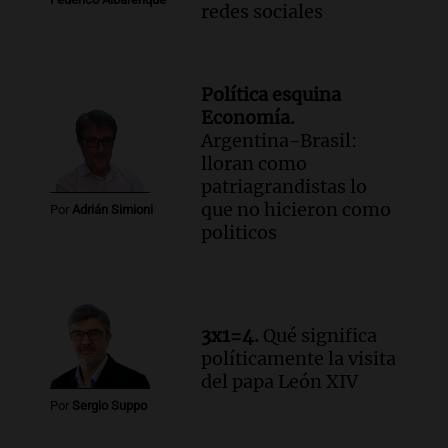
redes sociales
Política esquina
Economía.
Argentina-Brasil:
lloran como
patriagrandistas lo
que no hicieron como
Por
Adrián Simioni
politicos
3x1=4.
Qué significa
políticamente la visita
del papa León XIV
Por
Sergio Suppo