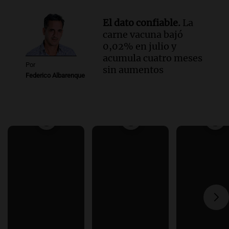
El dato confiable.
La
carne vacuna bajó
0,02% en julio y
acumula cuatro meses
Por
sin aumentos
Federico Albarenque