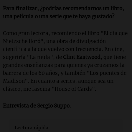
Para finalizar, ¿podrías recomendarnos un libro,
una película o una serie que te haya gustado?
Como gran lectora, recomiendo el libro "El día que
Nietzsche lloró", una obra de divulgación
científica a la que vuelvo con frecuencia. En cine,
sugeriría "La mula", de
Clint Eastwood
, que tiene
grandes enseñanzas para quienes ya cruzamos la
barrera de los 60 años, y también "Los puentes de
Madison". En cuanto a series, aunque sea un
clásico, me fascina "House of Cards".
Entrevista de
Sergio Suppo
.
Lectura rápida