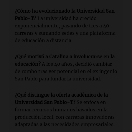
¿Cómo ha evolucionado la Universidad San
Pablo-T?
La universidad ha crecido
exponencialmente, pasando de tres a 40
carreras y sumando sedes y una plataforma
de educación a distancia.
¿Qué motivó a Catalina a involucrarse en la
educación?
A los 40 años, decidió cambiar
de rumbo tras ver potencial en el ex ingenio
San Pablo para fundar la universidad.
¿Qué distingue la oferta académica de la
Universidad San Pablo-T?
Se enfoca en
formar recursos humanos basados en la
producción local, con carreras innovadoras
adaptadas a las necesidades empresariales.