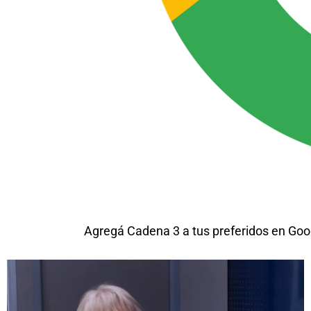
Agregá Cadena 3 a tus preferidos en Goo