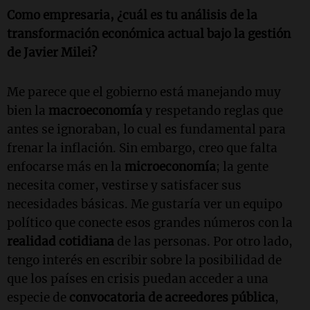
Como empresaria, ¿cuál es tu análisis de la
transformación económica actual bajo la gestión
de Javier Milei?
Me parece que el gobierno está manejando muy
bien la
macroeconomía
y respetando reglas que
antes se ignoraban, lo cual es fundamental para
frenar la inflación. Sin embargo, creo que falta
enfocarse más en la
microeconomía
; la gente
necesita comer, vestirse y satisfacer sus
necesidades básicas. Me gustaría ver un equipo
político que conecte esos grandes números con la
realidad cotidiana
de las personas. Por otro lado,
tengo interés en escribir sobre la posibilidad de
que los países en crisis puedan acceder a una
especie de
convocatoria de acreedores pública
,