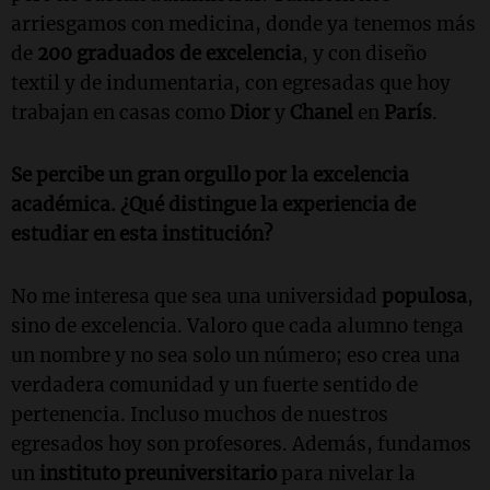
arriesgamos con medicina, donde ya tenemos más
de
200 graduados de excelencia
, y con diseño
textil y de indumentaria, con egresadas que hoy
trabajan en casas como
Dior
y
Chanel
en
París
.
Se percibe un gran orgullo por la excelencia
académica. ¿Qué distingue la experiencia de
estudiar en esta institución?
No me interesa que sea una universidad
populosa
,
sino de excelencia. Valoro que cada alumno tenga
un nombre y no sea solo un número; eso crea una
verdadera comunidad y un fuerte sentido de
pertenencia. Incluso muchos de nuestros
egresados hoy son profesores. Además, fundamos
un
instituto preuniversitario
para nivelar la