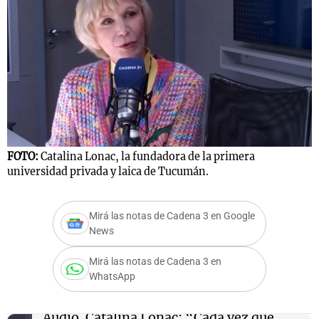
FOTO:
Catalina Lonac, la fundadora de la primera
universidad privada y laica de Tucumán.
Mirá las notas de Cadena 3 en Google
News
Mirá las notas de Cadena 3 en
WhatsApp
Audio.
Catalina Lonac: “Cada vez que