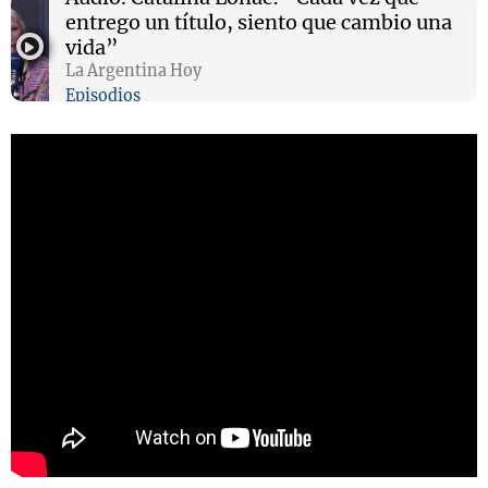
entrego un título, siento que cambio una
vida”
La Argentina Hoy
Episodios