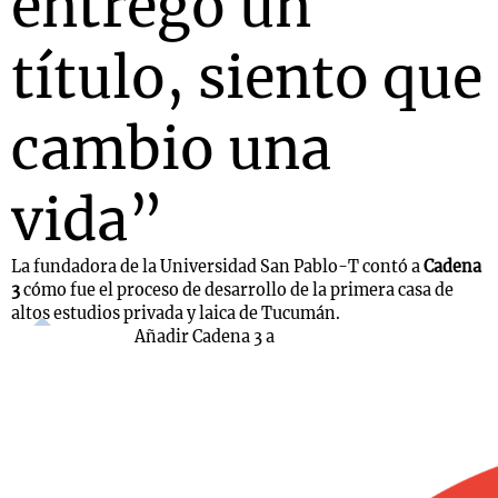
entrego un
título, siento que
cambio una
vida”
La fundadora de la Universidad San Pablo-T contó a
Cadena
3
cómo fue el proceso de desarrollo de la primera casa de
altos estudios privada y laica de Tucumán.
Añadir Cadena 3 a