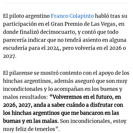
El piloto argentino
Franco Colapinto
habló tras su
participación en el Gran Premio de Las Vegas, en
donde finalizó decimocuarto, y contó que todo
parecería indicar que no tendrá asiento en alguna
escudería para el 2024, pero volvería en el 2026 o
2027.
El pilarense se mostró contento con el apoyo de los
hinchas argentinos, además aseguró que son muy
incondicionales y lo acompañan en los buenos y
malos resultados:
“Volveremos en el futuro, en
2026, 2027, anda a saber cuándo a disfrutar con
los hinchas argentinos que me bancaron en las
buenas y en las malas.
Son incondicionales, estoy
muy feliz de tenerlos”.