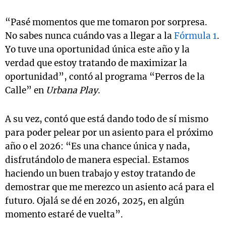
“Pasé momentos que me tomaron por sorpresa.
No sabes nunca cuándo vas a llegar a la
Fórmula 1
.
Yo tuve una oportunidad única este año y la
verdad que estoy tratando de maximizar la
oportunidad”, contó al programa “Perros de la
Calle” en
Urbana Play
.
A su vez, contó que está dando todo de sí mismo
para poder pelear por un asiento para el próximo
año o el 2026: “Es una chance única y nada,
disfrutándolo de manera especial. Estamos
haciendo un buen trabajo y estoy tratando de
demostrar que me merezco un asiento acá para el
futuro. Ojalá se dé en 2026, 2025, en algún
momento estaré de vuelta”.