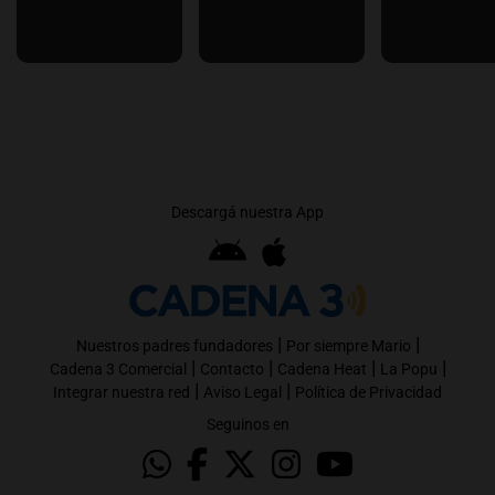
Descargá nuestra App
|
|
Nuestros padres fundadores
Por siempre Mario
|
|
|
|
Cadena 3 Comercial
Contacto
Cadena Heat
La Popu
|
|
Integrar nuestra red
Aviso Legal
Política de Privacidad
Seguinos en