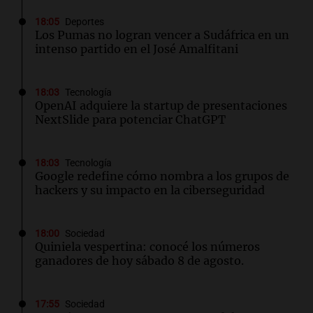
18:05
Deportes
Los Pumas no logran vencer a Sudáfrica en un
intenso partido en el José Amalfitani
18:03
Tecnología
OpenAI adquiere la startup de presentaciones
NextSlide para potenciar ChatGPT
18:03
Tecnología
Google redefine cómo nombra a los grupos de
hackers y su impacto en la ciberseguridad
18:00
Sociedad
Quiniela vespertina: conocé los números
ganadores de hoy sábado 8 de agosto.
17:55
Sociedad