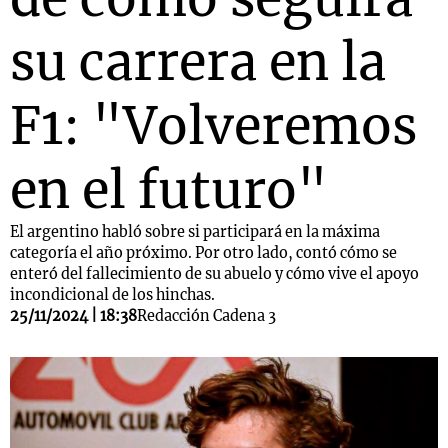
su carrera en la
F1: "Volveremos
en el futuro"
El argentino habló sobre si participará en la máxima
categoría el año próximo. Por otro lado, contó cómo se
enteró del fallecimiento de su abuelo y cómo vive el apoyo
incondicional de los hinchas.
25/11/2024 | 18:38
Redacción Cadena 3