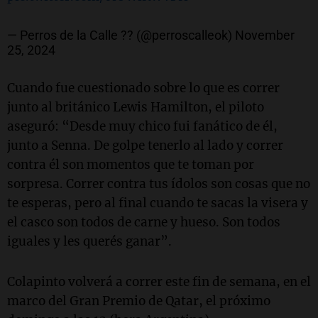
— Perros de la Calle ?? (@perroscalleok)
November
25, 2024
Cuando fue cuestionado sobre lo que es correr
junto al británico Lewis Hamilton, el piloto
aseguró: “Desde muy chico fui fanático de él,
junto a Senna. De golpe tenerlo al lado y correr
contra él son momentos que te toman por
sorpresa. Correr contra tus ídolos son cosas que no
te esperas, pero al final cuando te sacas la visera y
el casco son todos de carne y hueso. Son todos
iguales y les querés ganar”.
Colapinto volverá a correr este fin de semana, en el
marco del Gran Premio de Qatar, el próximo