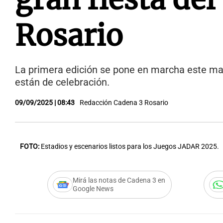
Rosario
La primera edición se pone en marcha este mar
están de celebración.
09/09/2025 | 08:43
Redacción Cadena 3 Rosario
FOTO:
Estadios y escenarios listos para los Juegos JADAR 2025.
Mirá las notas de Cadena 3 en
Google News