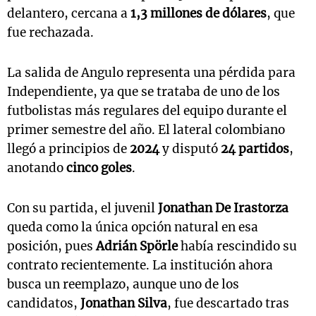
delantero, cercana a
1,3 millones de dólares
, que
fue rechazada.
La salida de Angulo representa una pérdida para
Independiente, ya que se trataba de uno de los
futbolistas más regulares del equipo durante el
primer semestre del año. El lateral colombiano
llegó a principios de
2024
y disputó
24 partidos
,
anotando
cinco goles
.
Con su partida, el juvenil
Jonathan De Irastorza
queda como la única opción natural en esa
posición, pues
Adrián Spörle
había rescindido su
contrato recientemente. La institución ahora
busca un reemplazo, aunque uno de los
candidatos,
Jonathan Silva
, fue descartado tras