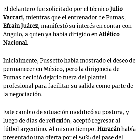
El delantero fue solicitado por el técnico
Julio
Vaccari
, mientras que el entrenador de Pumas,
Efraín Juárez
, manifestó su interés en contar con
Angulo, a quien ya había dirigido en
Atlético
Nacional
.
Inicialmente, Pussetto había mostrado el deseo de
permanecer en México, pero la dirigencia de
Pumas decidió dejarlo fuera del plantel
profesional para facilitar su salida como parte de
la negociación.
Este cambio de situación modificó su postura, y
luego de días de reflexión, aceptó regresar al
fútbol argentino. Al mismo tiempo,
Huracán
había
presentado una oferta por el 50% del pase del