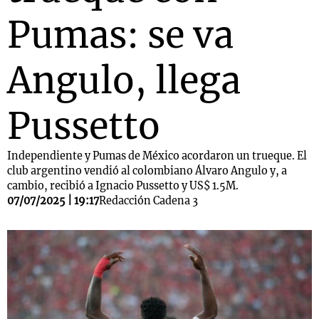
Pumas: se va
Angulo, llega
Pussetto
Independiente y Pumas de México acordaron un trueque. El
club argentino vendió al colombiano Álvaro Angulo y, a
cambio, recibió a Ignacio Pussetto y US$ 1.5M.
07/07/2025 | 19:17
Redacción Cadena 3