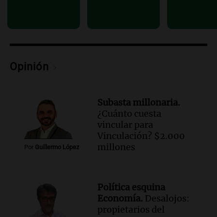
Opinión
Subasta millonaria.
¿Cuánto cuesta
vincular para
Vinculación? $2.000
millones
Por
Guillermo López
Política esquina
Economía.
Desalojos:
propietarios del