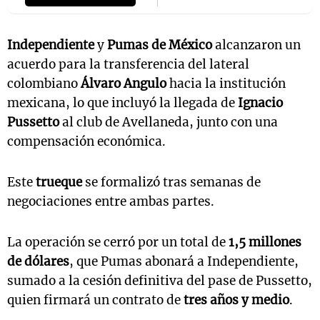
Independiente
y
Pumas de México
alcanzaron un
acuerdo para la transferencia del lateral
colombiano
Álvaro Angulo
hacia la institución
mexicana, lo que incluyó la llegada de
Ignacio
Pussetto
al club de Avellaneda, junto con una
compensación económica.
Este
trueque
se formalizó tras semanas de
negociaciones entre ambas partes.
La operación se cerró por un total de
1,5 millones
de dólares
, que Pumas abonará a Independiente,
sumado a la cesión definitiva del pase de Pussetto,
quien firmará un contrato de
tres años y medio
.