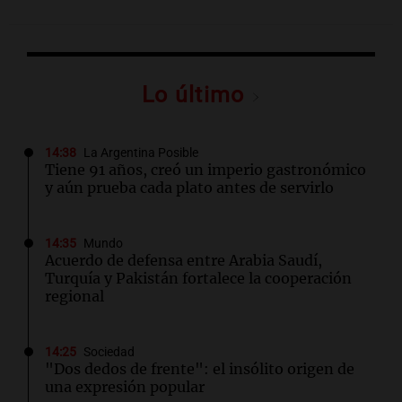
Lo último
14:38
La Argentina Posible
Tiene 91 años, creó un imperio gastronómico
y aún prueba cada plato antes de servirlo
14:35
Mundo
Acuerdo de defensa entre Arabia Saudí,
Turquía y Pakistán fortalece la cooperación
regional
14:25
Sociedad
"Dos dedos de frente": el insólito origen de
una expresión popular