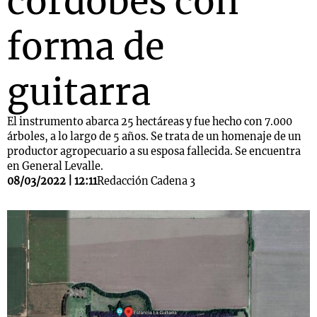
cordobés con
forma de
guitarra
El instrumento abarca 25 hectáreas y fue hecho con 7.000
árboles, a lo largo de 5 años. Se trata de un homenaje de un
productor agropecuario a su esposa fallecida. Se encuentra
en General Levalle.
08/03/2022 | 12:11
Redacción Cadena 3