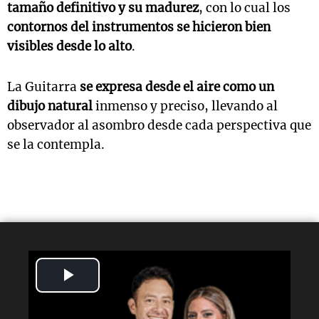
tamaño definitivo y su madurez
, con lo cual los
contornos del instrumentos se hicieron bien
visibles desde lo alto
.
La Guitarra
se expresa desde el aire como un
dibujo natural
inmenso y preciso, llevando al
observador al asombro desde cada perspectiva que
se la contempla.
Play
Video