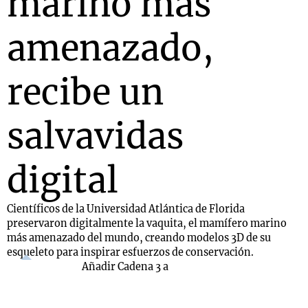
marino más
amenazado,
recibe un
salvavidas
digital
Científicos de la Universidad Atlántica de Florida
preservaron digitalmente la vaquita, el mamífero marino
más amenazado del mundo, creando modelos 3D de su
esqueleto para inspirar esfuerzos de conservación.
Añadir Cadena 3 a