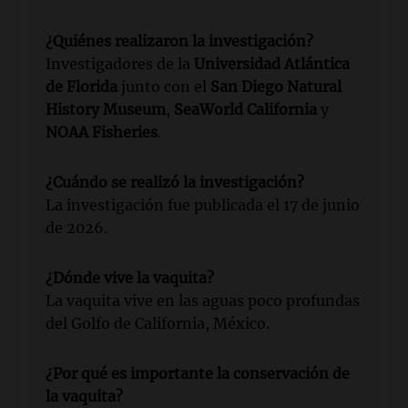
¿Quiénes realizaron la investigación?
Investigadores de la
Universidad Atlántica
de Florida
junto con el
San Diego Natural
History Museum
,
SeaWorld California
y
NOAA Fisheries
.
¿Cuándo se realizó la investigación?
La investigación fue publicada el 17 de junio
de 2026.
¿Dónde vive la vaquita?
La vaquita vive en las aguas poco profundas
del Golfo de California, México.
¿Por qué es importante la conservación de
la vaquita?