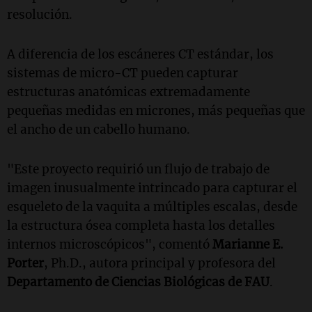
resolución.
A diferencia de los escáneres CT estándar, los
sistemas de micro-CT pueden capturar
estructuras anatómicas extremadamente
pequeñas medidas en micrones, más pequeñas que
el ancho de un cabello humano.
"Este proyecto requirió un flujo de trabajo de
imagen inusualmente intrincado para capturar el
esqueleto de la vaquita a múltiples escalas, desde
la estructura ósea completa hasta los detalles
internos microscópicos", comentó
Marianne E.
Porter
, Ph.D., autora principal y profesora del
Departamento de Ciencias Biológicas de FAU
.