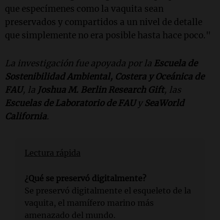
que especímenes como la vaquita sean
preservados y compartidos a un nivel de detalle
que simplemente no era posible hasta hace poco."
La investigación fue apoyada por la
Escuela de
Sostenibilidad Ambiental, Costera y Oceánica de
FAU
, la
Joshua M. Berlin Research Gift
, las
Escuelas de Laboratorio de FAU
y
SeaWorld
California
.
Lectura rápida
¿Qué se preservó digitalmente?
Se preservó digitalmente el esqueleto de la
vaquita, el mamífero marino más
amenazado del mundo.