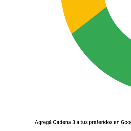
Agregá Cadena 3 a tus preferidos en Goo