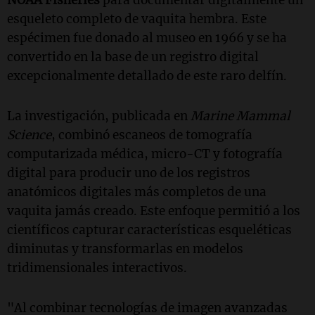
NOAA Fisheries
para documentar digitalmente un
esqueleto completo de vaquita hembra. Este
espécimen fue donado al museo en 1966 y se ha
convertido en la base de un registro digital
excepcionalmente detallado de este raro delfín.
La investigación, publicada en
Marine Mammal
Science
, combinó escaneos de tomografía
computarizada médica, micro-CT y fotografía
digital para producir uno de los registros
anatómicos digitales más completos de una
vaquita jamás creado. Este enfoque permitió a los
científicos capturar características esqueléticas
diminutas y transformarlas en modelos
tridimensionales interactivos.
"Al combinar tecnologías de imagen avanzadas