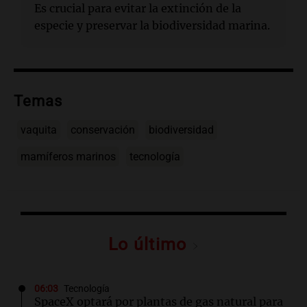
Es crucial para evitar la extinción de la
especie y preservar la biodiversidad marina.
Temas
vaquita
conservación
biodiversidad
mamíferos marinos
tecnología
Lo último
06:03
Tecnología
SpaceX optará por plantas de gas natural para