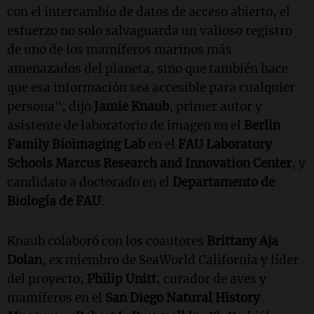
con el intercambio de datos de acceso abierto, el
esfuerzo no solo salvaguarda un valioso registro
de uno de los mamíferos marinos más
amenazados del planeta, sino que también hace
que esa información sea accesible para cualquier
persona", dijo
Jamie Knaub
, primer autor y
asistente de laboratorio de imagen en el
Berlin
Family Bioimaging Lab
en el
FAU Laboratory
Schools Marcus Research and Innovation Center
, y
candidato a doctorado en el
Departamento de
Biología de FAU
.
Knaub colaboró con los coautores
Brittany Aja
Dolan
, ex miembro de SeaWorld California y líder
del proyecto;
Philip Unitt
, curador de aves y
mamíferos en el
San Diego Natural History