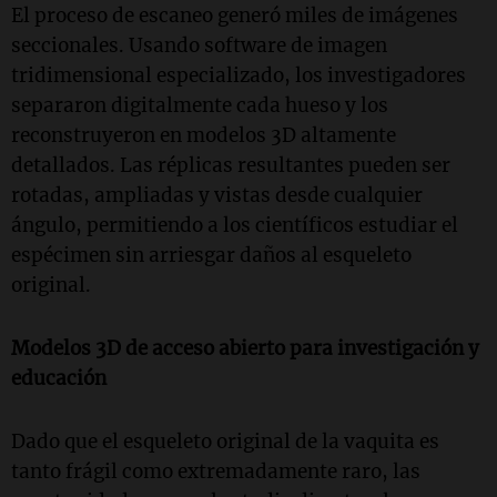
El proceso de escaneo generó miles de imágenes
seccionales. Usando software de imagen
tridimensional especializado, los investigadores
separaron digitalmente cada hueso y los
reconstruyeron en modelos 3D altamente
detallados. Las réplicas resultantes pueden ser
rotadas, ampliadas y vistas desde cualquier
ángulo, permitiendo a los científicos estudiar el
espécimen sin arriesgar daños al esqueleto
original.
Modelos 3D de acceso abierto para investigación y
educación
Dado que el esqueleto original de la vaquita es
tanto frágil como extremadamente raro, las