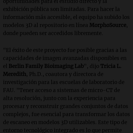
oportunidades para el estudio directo y la
exhibición pública son limitadas. Para hacer la
información más accesible, el equipo ha subido los
modelos 3D al repositorio en línea
MorphoSource
,
donde pueden ser accedidos libremente.
"El éxito de este proyecto fue posible gracias a las
capacidades de imagen avanzadas disponibles en
el
Berlin Family Bioimaging Lab
", dijo
Tricia L.
Meredith
, Ph.D., coautora y directora de
investigación para las escuelas de laboratorio de
FAU. "Tener acceso a sistemas de micro-CT de
alta resolución, junto con la experiencia para
procesar y reconstruir grandes conjuntos de datos
complejos, fue esencial para transformar los datos
de escaneo en modelos 3D utilizables. Este tipo de
entorno tecnológico integrado es lo que permite