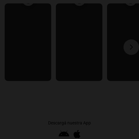
Descargá nuestra App