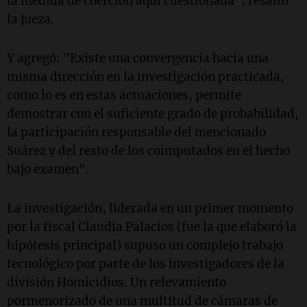
la medida de coerción aquí cuestionada", resaltó
la jueza.
Y agregó: "Existe una convergencia hacia una
misma dirección en la investigación practicada,
como lo es en estas actuaciones, permite
demostrar con el suficiente grado de probabilidad,
la participación responsable del mencionado
Suárez y del resto de los coimputados en el hecho
bajo examen".
La investigación, liderada en un primer momento
por la fiscal Claudia Palacios (fue la que elaboró la
hipótesis principal) supuso un complejo trabajo
tecnológico por parte de los investigadores de la
división Homicidios. Un relevamiento
pormenorizado de una multitud de cámaras de