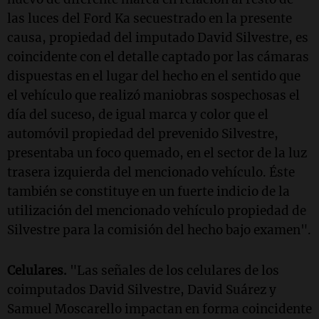
las luces del Ford Ka secuestrado en la presente
causa, propiedad del imputado David Silvestre, es
coincidente con el detalle captado por las cámaras
dispuestas en el lugar del hecho en el sentido que
el vehículo que realizó maniobras sospechosas el
día del suceso, de igual marca y color que el
automóvil propiedad del prevenido Silvestre,
presentaba un foco quemado, en el sector de la luz
trasera izquierda del mencionado vehículo. Éste
también se constituye en un fuerte indicio de la
utilización del mencionado vehículo propiedad de
Silvestre para la comisión del hecho bajo examen".
Celulares.
"Las señales de los celulares de los
coimputados David Silvestre, David Suárez y
Samuel Moscarello impactan en forma coincidente