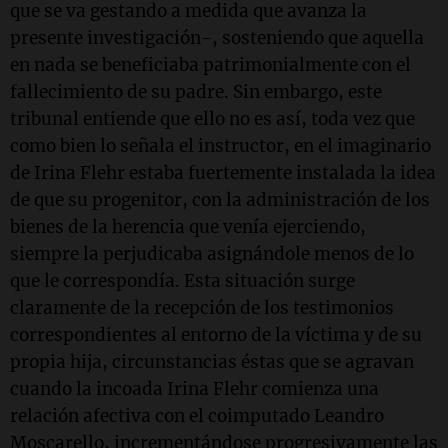
que se va gestando a medida que avanza la
presente investigación-, sosteniendo que aquella
en nada se beneficiaba patrimonialmente con el
fallecimiento de su padre. Sin embargo, este
tribunal entiende que ello no es así, toda vez que
como bien lo señala el instructor, en el imaginario
de Irina Flehr estaba fuertemente instalada la idea
de que su progenitor, con la administración de los
bienes de la herencia que venía ejerciendo,
siempre la perjudicaba asignándole menos de lo
que le correspondía. Esta situación surge
claramente de la recepción de los testimonios
correspondientes al entorno de la víctima y de su
propia hija, circunstancias éstas que se agravan
cuando la incoada Irina Flehr comienza una
relación afectiva con el coimputado Leandro
Moscarello, incrementándose progresivamente las