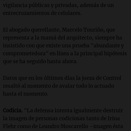
vigilancia públicas y privadas, además de un
entrecruzamientos de celulares.
El abogado querellante, Marcelo Touriño, que
representa a la mamá del arquitecto, siempre ha
insistido con que existe una prueba "abundante y
comprometedora" en línea a la principal hipótesis
que se ha seguido hasta ahora.
Datos que en los últimos días la jueza de Control
resaltó al momento de avalar todo lo actuado
hasta el momento.
Codicia.
"La defensa intenta igualmente destruir
la imagen de personas codiciosas tanto de Irina
Flehr como de Leandro Moscarello –imagen ésta