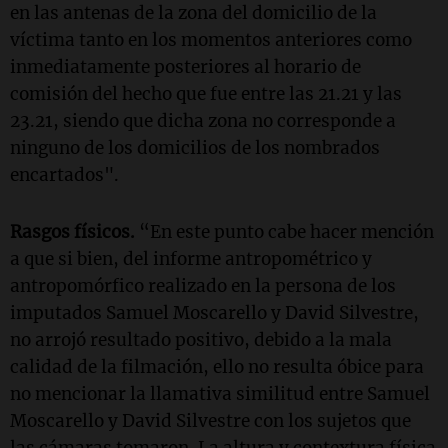
en las antenas de la zona del domicilio de la
víctima tanto en los momentos anteriores como
inmediatamente posteriores al horario de
comisión del hecho que fue entre las 21.21 y las
23.21, siendo que dicha zona no corresponde a
ninguno de los domicilios de los nombrados
encartados".
Rasgos físicos.
“En este punto cabe hacer mención
a que si bien, del informe antropométrico y
antropomórfico realizado en la persona de los
imputados Samuel Moscarello y David Silvestre,
no arrojó resultado positivo, debido a la mala
calidad de la filmación, ello no resulta óbice para
no mencionar la llamativa similitud entre Samuel
Moscarello y David Silvestre con los sujetos que