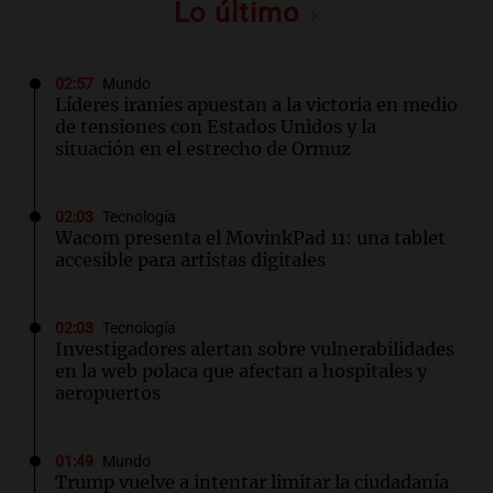
Lo último
02:57
Mundo
Líderes iraníes apuestan a la victoria en medio
de tensiones con Estados Unidos y la
situación en el estrecho de Ormuz
02:03
Tecnología
Wacom presenta el MovinkPad 11: una tablet
accesible para artistas digitales
02:03
Tecnología
Investigadores alertan sobre vulnerabilidades
en la web polaca que afectan a hospitales y
aeropuertos
01:49
Mundo
Trump vuelve a intentar limitar la ciudadanía