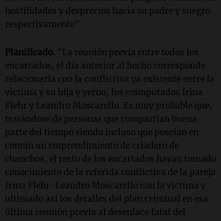
hostilidades y desprecios hacia su padre y suegro
respectivamente".
Planificado.
"La reunión previa entre todos los
encartados, el día anterior al hecho corresponde
relacionarla con la conflictiva ya existente entre la
víctima y su hija y yerno, los coimputados Irina
Flehr y Leandro Moscarello. Es muy probable que,
tratándose de personas que compartían buena
parte del tiempo siendo incluso que poseían en
común un emprendimiento de criadero de
chanchos, el resto de los encartados hayan tomado
conocimiento de la referida conflictiva de la pareja
Irina Flehr-Leandro Moscarello con la víctima y
ultimado así los detalles del plan criminal en esa
última reunión previa al desenlace fatal del