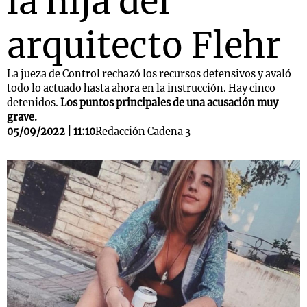
la hija del
arquitecto Flehr
La jueza de Control rechazó los recursos defensivos y avaló
todo lo actuado hasta ahora en la instrucción. Hay cinco
detenidos.
Los puntos principales de una acusación muy
grave.
05/09/2022 | 11:10
Redacción Cadena 3