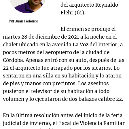
del arquitecto Reynaldo
Flehr (61).
Por
Juan Federico
El crimen se produjo el
martes 28 de diciembre de 2021 a la noche en el
chalet ubicado en la avenida La Voz del Interior, a
pocos metros del aeropuerto de la ciudad de
Córdoba. Apenas entró con su auto, después de las
22 el arquitecto fue atrapado por los sicarios. Lo
sentaron en una silla en su habitación y lo ataron
de pies y manos con precintos. Los asesinos
pusieron el televisor de su habitación a todo
volumen y lo ejecutaron de dos balazos calibre 22.
En la última resolución antes del inicio de la feria
judicial de invierno, el fiscal de Violencia Familiar