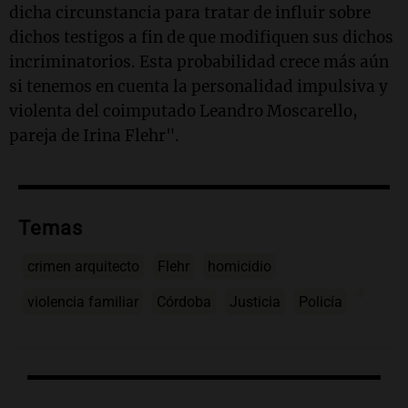
dicha circunstancia para tratar de influir sobre
dichos testigos a fin de que modifiquen sus dichos
incriminatorios. Esta probabilidad crece más aún
si tenemos en cuenta la personalidad impulsiva y
violenta del coimputado Leandro Moscarello,
pareja de Irina Flehr".
Temas
crimen arquitecto
Flehr
homicidio
violencia familiar
Córdoba
Justicia
Policía