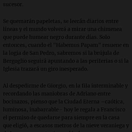
sucesor.
Se quemarán papeletas, se leerán diarios entre
líneas y el mundo volverá a mirar una chimenea
que puede humear negro durante días. Solo
entonces, cuando el "Habemus Papam" resuene en
la logia de San Pedro, sabremos si la brújula de
Bergoglio seguirá apuntando a las periferias o si la
Iglesia trazará un giro inesperado.
Al despedirme de Giorgio, en la fila interminable y
recordando las maniobras de Adriano entre
bocinazos, pienso que la Ciudad Eterna –caótica,
luminosa, inabarcable– hoy le regala a Francisco
el permiso de quedarse para siempre en la casa
que eligió, a escasos metros de la nieve veraniega y