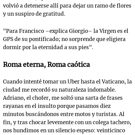
volvió a detenerse allí para dejar un ramo de flores
y un suspiro de gratitud.
"Para Francisco –explica Giorgio– la Virgen es el
GPS de su pontificado; no sorprende que eligiera
dormir por la eternidad a sus pies".
Roma eterna, Roma caótica
Cuando intenté tomar un Uber hasta el Vaticano, la
ciudad me recordó su naturaleza indomable.
Adriano, el chofer, me soltó una sarta de frases
rayanas en el insulto porque pasamos diez
minutos buscándonos entre motos y turistas. Al
fin, y tras chocar levemente con un colega tachero,
nos hundimos en un silencio espeso: veinticinco