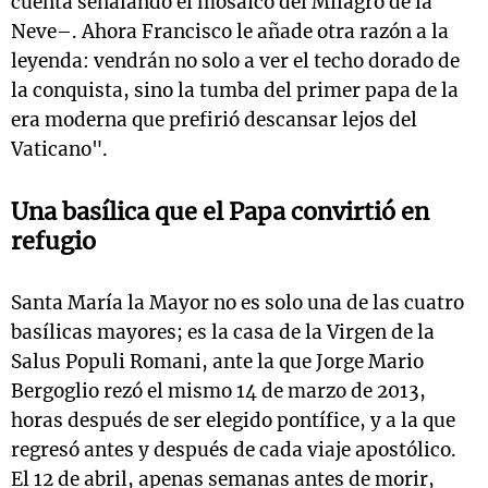
cuenta señalando el mosaico del Milagro de la
Neve–. Ahora Francisco le añade otra razón a la
leyenda: vendrán no solo a ver el techo dorado de
la conquista, sino la tumba del primer papa de la
era moderna que prefirió descansar lejos del
Vaticano".
Una basílica que el Papa convirtió en
refugio
Santa María la Mayor no es solo una de las cuatro
basílicas mayores; es la casa de la Virgen de la
Salus Populi Romani, ante la que Jorge Mario
Bergoglio rezó el mismo 14 de marzo de 2013,
horas después de ser elegido pontífice, y a la que
regresó antes y después de cada viaje apostólico.
El 12 de abril, apenas semanas antes de morir,