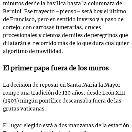
minutos desde la basílica hasta la columnata de
Bernini. Ese trayecto –pienso– será hoy el último
de Francisco, pero en sentido inverso y a paso de
cortejo: con carrosas funerarias, cruces
procesionales y cientos de miles de peregrinos que
dilatarán el recorrido más de lo que dura cualquier
algoritmo de movilidad.
El primer papa fuera de los muros
La decisión de reposar en Santa María la Mayor
rompe una tradición de 120 años: desde León XIII
(1903) ningún pontífice descansaba fuera de las
grutas vaticanas.
El lugar elegido está a dos manzanas de la estación