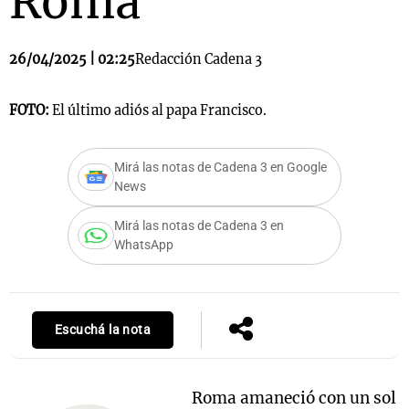
Roma
26/04/2025 | 02:25
Redacción Cadena 3
FOTO:
El último adiós al papa Francisco.
Mirá las notas de Cadena 3 en Google
News
Mirá las notas de Cadena 3 en
WhatsApp
Escuchá la nota
Roma amaneció con un sol