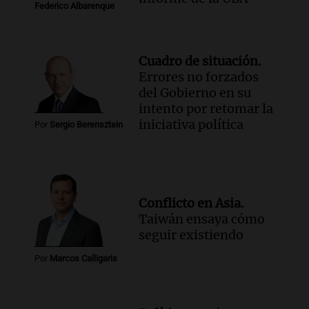
Federico Albarenque
Cuadro de situación.
Errores no forzados
del Gobierno en su
intento por retomar la
iniciativa política
Por
Sergio Berensztein
Conflicto en Asia.
Taiwán ensaya cómo
seguir existiendo
Por
Marcos Calligaris