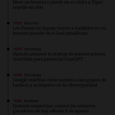
River no levanta y pierde en su visita a Tigre:
seguilo en vivo
18:05
Deportes
Los Pumas no logran vencer a Sudáfrica en un
intenso partido en el José Amalfitani
18:03
Tecnología
OpenAI adquiere la startup de presentaciones
NextSlide para potenciar ChatGPT
18:03
Tecnología
Google redefine cómo nombra a los grupos de
hackers y su impacto en la ciberseguridad
18:00
Sociedad
Quiniela vespertina: conocé los números
ganadores de hoy sábado 8 de agosto.