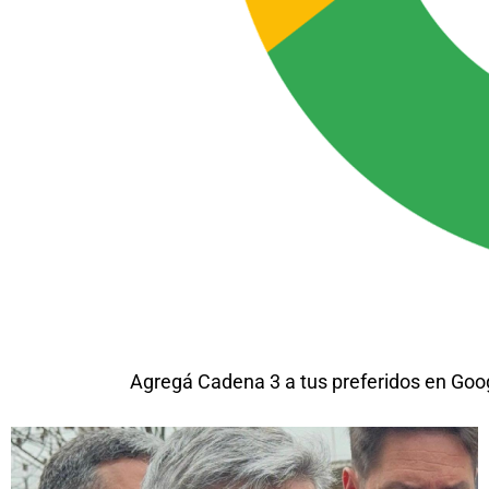
Agregá Cadena 3 a tus preferidos en Goo