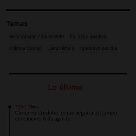
Temas
desaparición adolescente
hallazgo positivo
Colonia Caroya
Jesús María
operativo policial
Lo último
12:00
Clima
Clima en Córdoba: cómo seguirá el tiempo
este jueves 6 de agosto