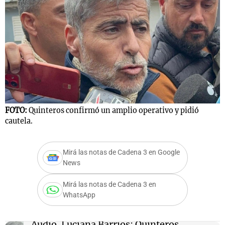
FOTO:
Quinteros confirmó un amplio operativo y pidió
cautela.
Mirá las notas de Cadena 3 en Google
News
Mirá las notas de Cadena 3 en
WhatsApp
Audio.
Luciana Barrios: Quinteros