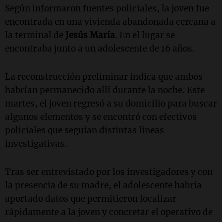
Según informaron fuentes policiales, la joven fue
encontrada en una vivienda abandonada cercana a
la terminal de
Jesús María
. En el lugar se
encontraba junto a un adolescente de 16 años.
La reconstrucción preliminar indica que ambos
habrían permanecido allí durante la noche. Este
martes, el joven regresó a su domicilio para buscar
algunos elementos y se encontró con efectivos
policiales que seguían distintas líneas
investigativas.
Tras ser entrevistado por los investigadores y con
la presencia de su madre, el adolescente habría
aportado datos que permitieron localizar
rápidamente a la joven y concretar el operativo de