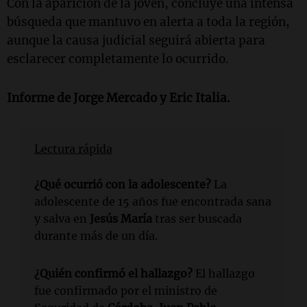
Con la aparición de la joven, concluye una intensa
búsqueda que mantuvo en alerta a toda la región,
aunque la causa judicial seguirá abierta para
esclarecer completamente lo ocurrido.
Informe de Jorge Mercado y Eric Italia.
Lectura rápida
¿Qué ocurrió con la adolescente?
La
adolescente de 15 años fue encontrada sana
y salva en
Jesús María
tras ser buscada
durante más de un día.
¿Quién confirmó el hallazgo?
El hallazgo
fue confirmado por el ministro de