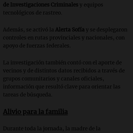
de Investigaciones Criminales
y equipos
tecnológicos de rastreo.
Además, se activó la
Alerta Sofía
y se desplegaron
controles en rutas provinciales y nacionales, con
apoyo de fuerzas federales.
La investigación también contó con el aporte de
vecinos y de distintos datos recibidos a través de
grupos comunitarios y canales oficiales,
información que resultó clave para orientar las
tareas de búsqueda.
Alivio para la familia
Durante toda la jornada, la madre de la