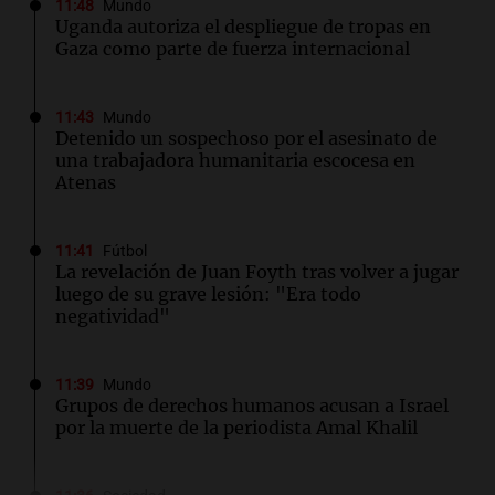
11:48
Mundo
Uganda autoriza el despliegue de tropas en
Gaza como parte de fuerza internacional
11:43
Mundo
Detenido un sospechoso por el asesinato de
una trabajadora humanitaria escocesa en
Atenas
11:41
Fútbol
La revelación de Juan Foyth tras volver a jugar
luego de su grave lesión: "Era todo
negatividad"
11:39
Mundo
Grupos de derechos humanos acusan a Israel
por la muerte de la periodista Amal Khalil