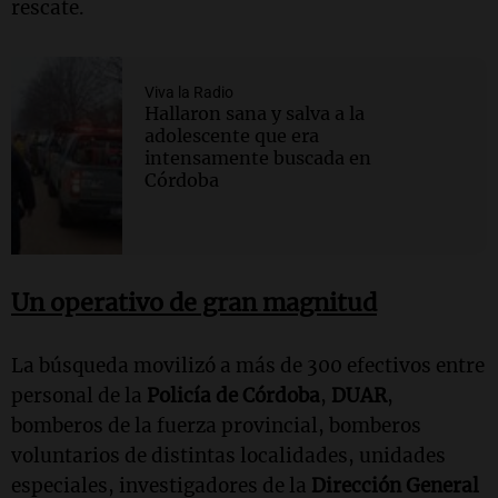
rescate.
Viva la Radio
Hallaron sana y salva a la
adolescente que era
intensamente buscada en
Córdoba
Un operativo de gran magnitud
La búsqueda movilizó a más de 300 efectivos entre
personal de la
Policía de Córdoba
,
DUAR
,
bomberos de la fuerza provincial, bomberos
voluntarios de distintas localidades, unidades
especiales, investigadores de la
Dirección General