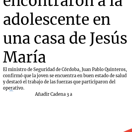
encontraron a la
adolescente en
una casa de Jesús
María
El ministro de Seguridad de Córdoba, Juan Pablo Quinteros,
confirmó que la joven se encuentra en buen estado de salud
y destacó el trabajo de las fuerzas que participaron del
operativo.
Añadir Cadena 3 a