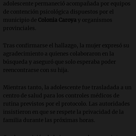
adolescente permaneció acompañada por equipos
de contención psicológica dispuestos por el
municipio de
Colonia Caroya
y organismos
provinciales.
Tras confirmarse el hallazgo, la mujer expresó su
agradecimiento a quienes colaboraron en la
búsqueda y aseguró que solo esperaba poder
reencontrarse con su hija.
Mientras tanto, la adolescente fue trasladada a un
centro de salud para los controles médicos de
rutina previstos por el protocolo. Las autoridades
insistieron en que se respete la privacidad de la
familia durante las próximas horas.