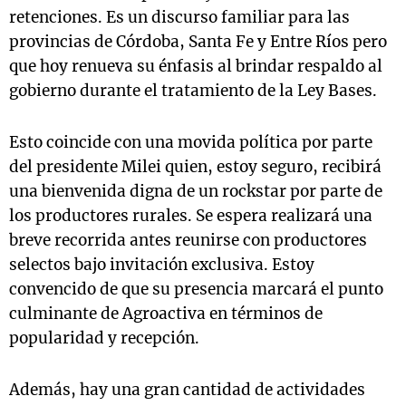
retenciones. Es un discurso familiar para las
provincias de Córdoba, Santa Fe y Entre Ríos pero
que hoy renueva su énfasis al brindar respaldo al
gobierno durante el tratamiento de la Ley Bases.
Esto coincide con una movida política por parte
del presidente Milei quien, estoy seguro, recibirá
una bienvenida digna de un rockstar por parte de
los productores rurales. Se espera realizará una
breve recorrida antes reunirse con productores
selectos bajo invitación exclusiva. Estoy
convencido de que su presencia marcará el punto
culminante de Agroactiva en términos de
popularidad y recepción.
Además, hay una gran cantidad de actividades