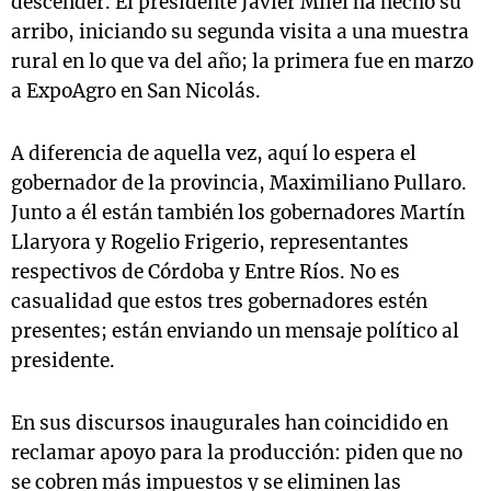
descender. El presidente Javier Milei ha hecho su
arribo, iniciando su segunda visita a una muestra
rural en lo que va del año; la primera fue en marzo
a ExpoAgro en San Nicolás.
A diferencia de aquella vez, aquí lo espera el
gobernador de la provincia, Maximiliano Pullaro.
Junto a él están también los gobernadores Martín
Llaryora y Rogelio Frigerio, representantes
respectivos de Córdoba y Entre Ríos. No es
casualidad que estos tres gobernadores estén
presentes; están enviando un mensaje político al
presidente.
En sus discursos inaugurales han coincidido en
reclamar apoyo para la producción: piden que no
se cobren más impuestos y se eliminen las