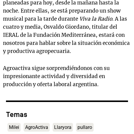
planeadas para hoy, desde la mañana hasta la
noche. Entre ellas, se está preparando un show
musical para la tarde durante
Viva la Radio
. A las
cuatro y media, Osvaldo Giordano, titular del
IERAL de la Fundación Mediterránea, estará con
nosotros para hablar sobre la situación económica
y productiva agropecuaria.
Agroactiva sigue sorprendiéndonos con su
impresionante actividad y diversidad en
producción y oferta laboral argentina.
Temas
Milei
AgroActiva
Llaryora
pullaro