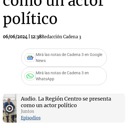
como un actor
político
06/06/2024 | 12:38
Redacción Cadena 3
Mirá las notas de Cadena 3 en Google
News
Mirá las notas de Cadena 3 en
WhatsApp
Audio.
La Región Centro se presenta
como un actor político
Juntos
Episodios