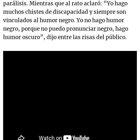
parálisis. Mientras que al rato aclaró: “Yo hago
muchos chistes de discapacidad y siempre son
vinculados al humor negro. Yo no hago humor
negro, porque no puedo pronunciar negro, hago
humor oscuro”, dijo entre las risas del público.