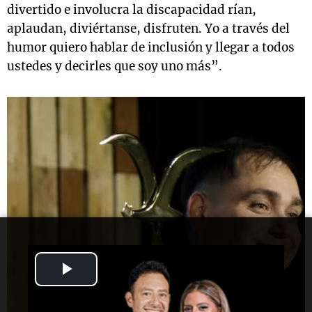
divertido e involucra la discapacidad rían,
aplaudan, diviértanse, disfruten. Yo a través del
humor quiero hablar de inclusión y llegar a todos
ustedes y decirles que soy uno más”.
Play
Video