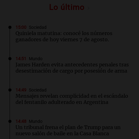
Lo último
15:00
Sociedad
Quiniela matutina: conocé los números
ganadores de hoy viernes 7 de agosto.
14:51
Mundo
James Harden evita antecedentes penales tras
desestimación de cargo por posesión de arma
14:49
Sociedad
Mensajes revelan complicidad en el escándalo
del fentanilo adulterado en Argentina
14:48
Mundo
Un tribunal frena el plan de Trump para un
nuevo salón de baile en la Casa Blanca