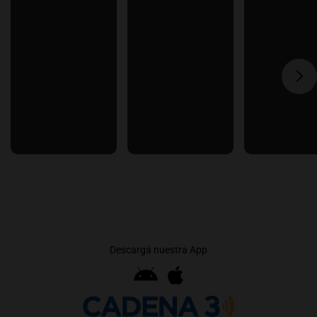
Descargá nuestra App