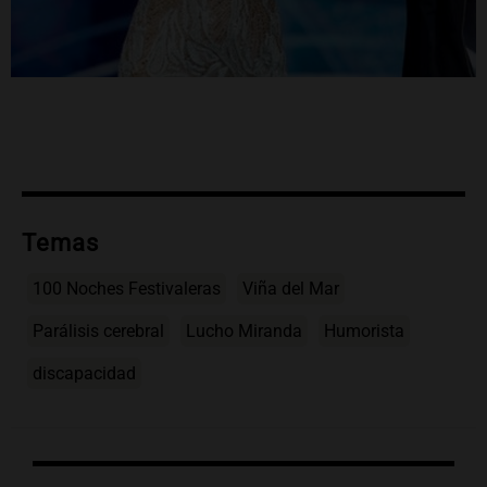
Temas
100 Noches Festivaleras
Viña del Mar
Parálisis cerebral
Lucho Miranda
Humorista
discapacidad