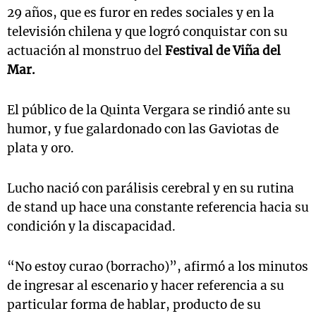
29 años, que es furor en redes sociales y en la
televisión chilena y que logró conquistar con su
actuación al monstruo del
Festival de Viña del
Mar.
El público de la Quinta Vergara se rindió ante su
humor, y fue galardonado con las Gaviotas de
plata y oro.
Lucho nació con parálisis cerebral y en su rutina
de stand up hace una constante referencia hacia su
condición y la discapacidad.
“No estoy curao (borracho)”, afirmó a los minutos
de ingresar al escenario y hacer referencia a su
particular forma de hablar, producto de su