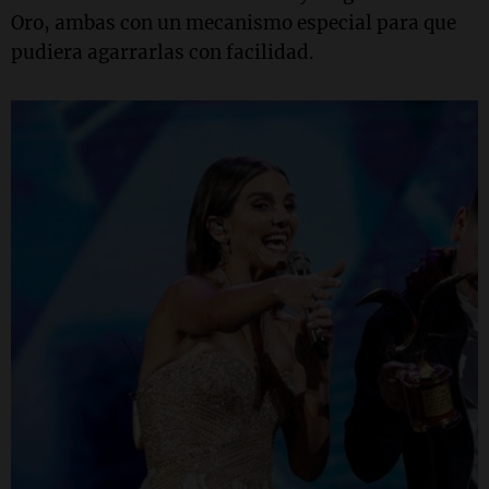
Oro, ambas con un mecanismo especial para que
pudiera agarrarlas con facilidad.