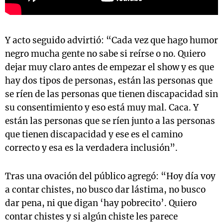
Y acto seguido advirtió: “Cada vez que hago humor
negro mucha gente no sabe si reírse o no. Quiero
dejar muy claro antes de empezar el show y es que
hay dos tipos de personas, están las personas que
se ríen de las personas que tienen discapacidad sin
su consentimiento y eso está muy mal. Caca. Y
están las personas que se ríen junto a las personas
que tienen discapacidad y ese es el camino
correcto y esa es la verdadera inclusión”.
Tras una ovación del público agregó: “Hoy día voy
a contar chistes, no busco dar lástima, no busco
dar pena, ni que digan ‘hay pobrecito’. Quiero
contar chistes y si algún chiste les parece