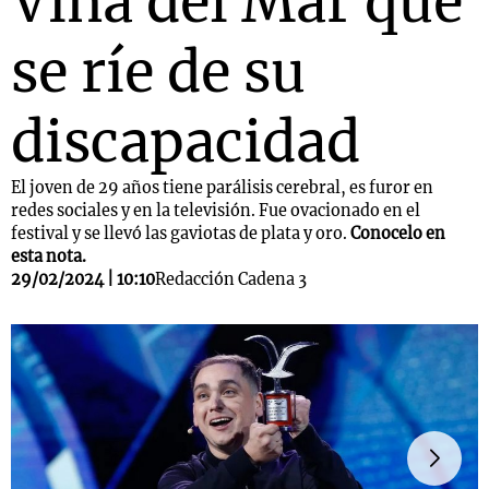
Viña del Mar que
se ríe de su
discapacidad
El joven de 29 años tiene parálisis cerebral, es furor en
redes sociales y en la televisión. Fue ovacionado en el
festival y se llevó las gaviotas de plata y oro.
Conocelo en
esta nota.
29/02/2024 | 10:10
Redacción Cadena 3