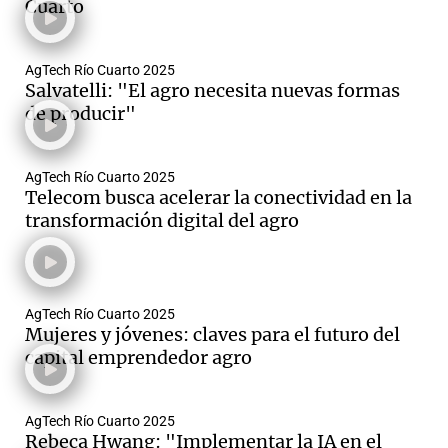
Cuarto
AgTech Río Cuarto 2025
Salvatelli: "El agro necesita nuevas formas
de producir"
AgTech Río Cuarto 2025
Telecom busca acelerar la conectividad en la
transformación digital del agro
AgTech Río Cuarto 2025
Mujeres y jóvenes: claves para el futuro del
capital emprendedor agro
AgTech Río Cuarto 2025
Rebeca Hwang: "Implementar la IA en el