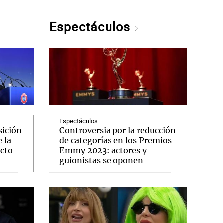
Espectáculos
Espectáculos
sición
Controversia por la reducción
 la
de categorías en los Premios
ecto
Emmy 2023: actores y
guionistas se oponen