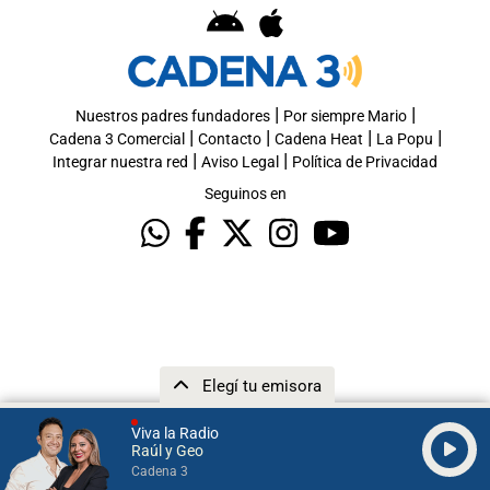
|
|
Nuestros padres fundadores
Por siempre Mario
|
|
|
|
Cadena 3 Comercial
Contacto
Cadena Heat
La Popu
|
|
Integrar nuestra red
Aviso Legal
Política de Privacidad
Seguinos en
Elegí tu emisora
Viva la Radio
Raúl y Geo
Cadena 3