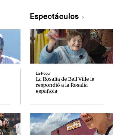
Espectáculos
La Popu
La Rosalía de Bell Ville le
respondió a la Rosalía
española