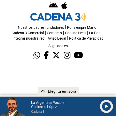
|
|
Nuestros padres fundadores
Por siempre Mario
|
|
|
|
Cadena 3 Comercial
Contacto
Cadena Heat
La Popu
|
|
Integrar nuestra red
Aviso Legal
Política de Privacidad
Seguinos en
Elegí tu emisora
La Argentina Posible
Guillermo López
Cadena 3