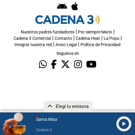
|
|
Nuestros padres fundadores
Por siempre Mario
|
|
|
|
Cadena 3 Comercial
Contacto
Cadena Heat
La Popu
|
|
Integrar nuestra red
Aviso Legal
Política de Privacidad
Seguinos en
Elegí tu emisora
Santa Misa
Cadena 3