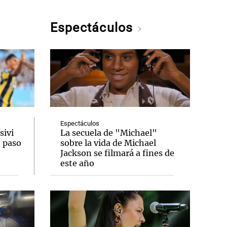
Espectáculos
Espectáculos
sivi
La secuela de "Michael"
o paso
sobre la vida de Michael
Jackson se filmará a fines de
este año