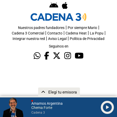
|
|
Nuestros padres fundadores
Por siempre Mario
|
|
|
|
Cadena 3 Comercial
Contacto
Cadena Heat
La Popu
|
|
Integrar nuestra red
Aviso Legal
Política de Privacidad
Seguinos en
Elegí tu emisora
Amamos Argentina
Chema Forte
Cadena 3