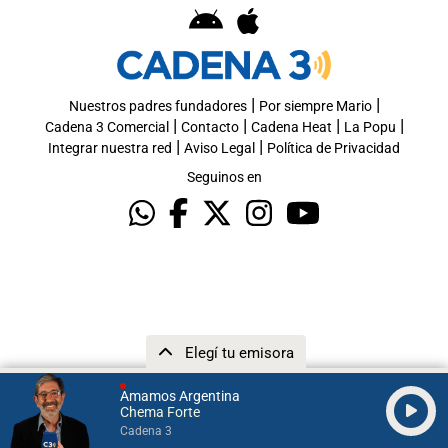
|
|
Nuestros padres fundadores
Por siempre Mario
|
|
|
|
Cadena 3 Comercial
Contacto
Cadena Heat
La Popu
|
|
Integrar nuestra red
Aviso Legal
Política de Privacidad
Seguinos en
Elegí tu emisora
Amamos Argentina
Chema Forte
Cadena 3