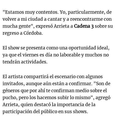
"Estamos muy contentos. Yo, particularmente, de
volver a mi ciudad a cantar y a reencontrarme con
mucha gente", expresó Arrieta a
Cadena 3
sobre su
regreso a Córdoba.
El show se presenta como una oportunidad ideal,
ya que el viernes es día no laborable y muchos no
tendrán actividades.
El artista compartirá el escenario con algunos
invitados, aunque aún están a confirmar. "Son de
géneros que por ahí te confirman medio sobre el
pucho, pero los hacemos subir lo mismo", agregó
Arrieta, quien destacó la importancia de la
participación del público en sus shows.