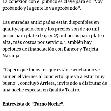
La conexión con el público es clave para él: "Voy
probando y la gente le va aprobando".
Las entradas anticipadas están disponibles en
qualityespacio.com y los precios son de 30 mil
pesos para platea baja y 25 mil pesos para platea
alta, más costos por servicio. También hay
opciones de financiación con Bancor y Tarjeta
Naranja.
"Espero que todos los que están escuchando se
sumen el viernes al concierto, que va a estar muy
bueno", concluyó Arrieta, invitando a disfrutar de
una noche especial en Quality Teatro.
Entrevista de "Turno Noche".