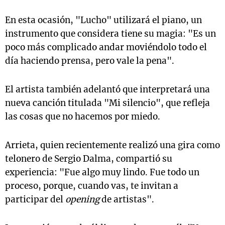
En esta ocasión, "Lucho" utilizará el piano, un
instrumento que considera tiene su magia: "Es un
poco más complicado andar moviéndolo todo el
día haciendo prensa, pero vale la pena".
El artista también adelantó que interpretará una
nueva canción titulada "Mi silencio", que refleja
las cosas que no hacemos por miedo.
Arrieta, quien recientemente realizó una gira como
telonero de Sergio Dalma, compartió su
experiencia: "Fue algo muy lindo. Fue todo un
proceso, porque, cuando vas, te invitan a
participar del
opening
de artistas".