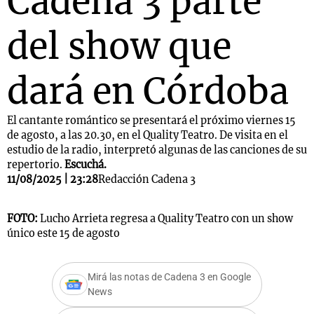
Cadena 3 parte
del show que
dará en Córdoba
El cantante romántico se presentará el próximo viernes 15
de agosto, a las 20.30, en el Quality Teatro. De visita en el
estudio de la radio, interpretó algunas de las canciones de su
repertorio.
Escuchá.
11/08/2025 | 23:28
Redacción Cadena 3
FOTO:
Lucho Arrieta regresa a Quality Teatro con un show
único este 15 de agosto
Mirá las notas de Cadena 3 en Google
News