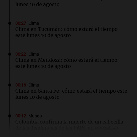
lunes 10 de agosto
00:27
Clima
Clima en Tucumán: cómo estará el tiempo
este lunes 10 de agosto
00:22
Clima
Clima en Mendoza: cómo estará el tiempo
este lunes 10 de agosto
00:16
Clima
Clima en Santa Fe: cómo estará el tiempo este
lunes 10 de agosto
00:12
Mundo
Colombia confirma la muerte de un cabecilla
de las disidencias de las FARC en operativo
militar