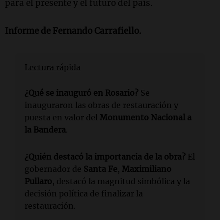
para el presente y el futuro del país.
Informe de
Fernando Carrafiello
.
Lectura rápida
¿Qué se inauguró en Rosario?
Se
inauguraron las obras de restauración y
puesta en valor del
Monumento Nacional a
la Bandera
.
¿Quién destacó la importancia de la obra?
El
gobernador de
Santa Fe
,
Maximiliano
Pullaro
, destacó la magnitud simbólica y la
decisión política de finalizar la
restauración.