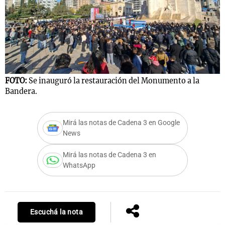
FOTO:
Se inauguró la restauración del Monumento a la
Bandera.
Mirá las notas de Cadena 3 en Google
News
Mirá las notas de Cadena 3 en
WhatsApp
Escuchá la nota