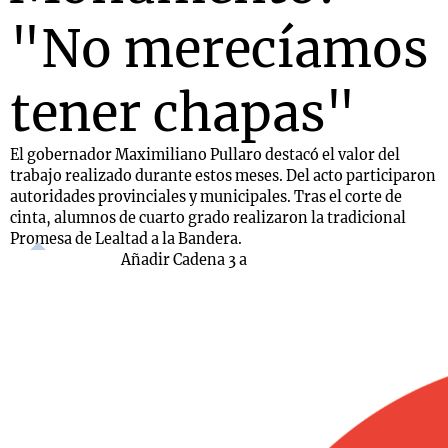
"No merecíamos
tener chapas"
El gobernador Maximiliano Pullaro destacó el valor del
trabajo realizado durante estos meses. Del acto participaron
autoridades provinciales y municipales. Tras el corte de
cinta, alumnos de cuarto grado realizaron la tradicional
Promesa de Lealtad a la Bandera.
Añadir Cadena 3 a