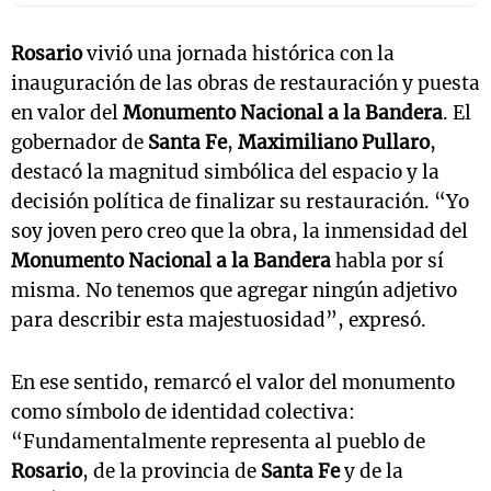
Rosario
vivió una jornada histórica con la
inauguración de las obras de restauración y puesta
en valor del
Monumento Nacional a la Bandera
. El
gobernador de
Santa Fe
,
Maximiliano Pullaro
,
destacó la magnitud simbólica del espacio y la
decisión política de finalizar su restauración. “Yo
soy joven pero creo que la obra, la inmensidad del
Monumento Nacional a la Bandera
habla por sí
misma. No tenemos que agregar ningún adjetivo
para describir esta majestuosidad”, expresó.
En ese sentido, remarcó el valor del monumento
como símbolo de identidad colectiva:
“Fundamentalmente representa al pueblo de
Rosario
, de la provincia de
Santa Fe
y de la