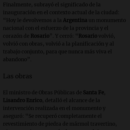
Finalmente, subrayó el significado de la
inauguración en el contexto actual de la ciudad:
“Hoy le devolvemos a la
Argentina
un monumento
nacional con el esfuerzo de la provincia y el
corazón de
Rosario
”. Y cerró: “
Rosario
volvió,
volvió con obras, volvió a la planificación y al
trabajo conjunto, para que nunca más viva el
abandono”.
Las obras
El ministro de Obras Públicas de
Santa Fe
,
Lisandro Enrico
, detalló el alcance de la
intervención realizada en el monumento y
aseguró: “Se recuperó completamente el
revestimiento de piedra de mármol travertino,