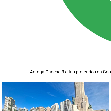
Agregá Cadena 3 a tus preferidos en Goo