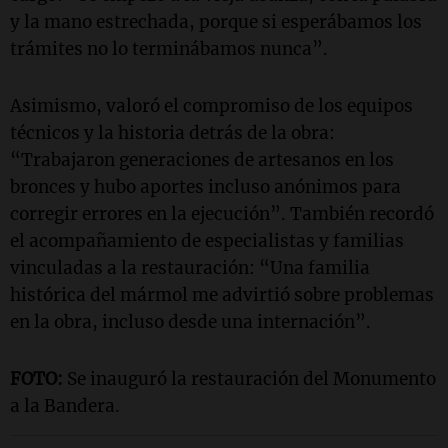
y la mano estrechada, porque si esperábamos los
trámites no lo terminábamos nunca”.
Asimismo, valoró el compromiso de los equipos
técnicos y la historia detrás de la obra:
“Trabajaron generaciones de artesanos en los
bronces y hubo aportes incluso anónimos para
corregir errores en la ejecución”. También recordó
el acompañamiento de especialistas y familias
vinculadas a la restauración: “Una familia
histórica del mármol me advirtió sobre problemas
en la obra, incluso desde una internación”.
FOTO:
Se inauguró la restauración del Monumento
a la Bandera.