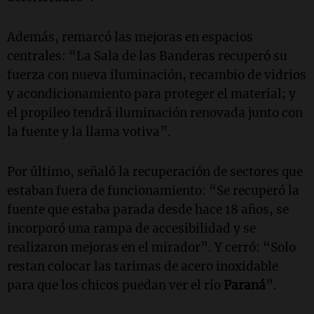
Además, remarcó las mejoras en espacios
centrales: “La Sala de las Banderas recuperó su
fuerza con nueva iluminación, recambio de vidrios
y acondicionamiento para proteger el material; y
el propileo tendrá iluminación renovada junto con
la fuente y la llama votiva”.
Por último, señaló la recuperación de sectores que
estaban fuera de funcionamiento: “Se recuperó la
fuente que estaba parada desde hace 18 años, se
incorporó una rampa de accesibilidad y se
realizaron mejoras en el mirador”. Y cerró: “Solo
restan colocar las tarimas de acero inoxidable
para que los chicos puedan ver el río
Paraná
”.