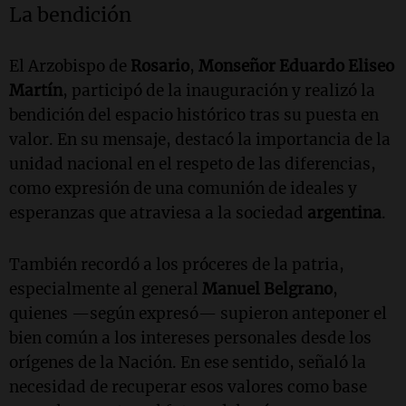
La bendición
El Arzobispo de
Rosario
,
Monseñor Eduardo Eliseo
Martín
, participó de la inauguración y realizó la
bendición del espacio histórico tras su puesta en
valor. En su mensaje, destacó la importancia de la
unidad nacional en el respeto de las diferencias,
como expresión de una comunión de ideales y
esperanzas que atraviesa a la sociedad
argentina
.
También recordó a los próceres de la patria,
especialmente al general
Manuel Belgrano
,
quienes —según expresó— supieron anteponer el
bien común a los intereses personales desde los
orígenes de la Nación. En ese sentido, señaló la
necesidad de recuperar esos valores como base