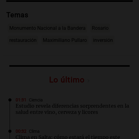
Temas
Monumento Nacional a la Bandera
Rosario
restauración
Maximiliano Pullaro
inversión
Lo último
01:31
Ciencia
Estudio revela diferencias sorprendentes en la
salud entre vino, cerveza y licores
00:32
Clima
Clima en Salta: cómo estará el tiempo este