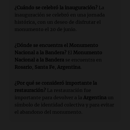
¿Cuándo se celebró la inauguración?
La
inauguración se celebró en una jornada
histórica, con un deseo de disfrutar el
monumento el 20 de junio.
¿Dónde se encuentra el Monumento
Nacional a la Bandera?
El
Monumento
Nacional a la Bandera
se encuentra en
Rosario
,
Santa Fe
,
Argentina
.
¿Por qué se consideró importante la
restauración?
La restauración fue
importante para devolver a la
Argentina
un
símbolo de identidad colectiva y para evitar
el abandono del monumento.