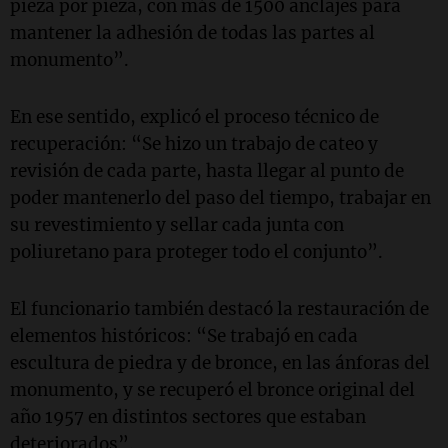
pieza por pieza, con más de 1500 anclajes para
mantener la adhesión de todas las partes al
monumento”.
En ese sentido, explicó el proceso técnico de
recuperación: “Se hizo un trabajo de cateo y
revisión de cada parte, hasta llegar al punto de
poder mantenerlo del paso del tiempo, trabajar en
su revestimiento y sellar cada junta con
poliuretano para proteger todo el conjunto”.
El funcionario también destacó la restauración de
elementos históricos: “Se trabajó en cada
escultura de piedra y de bronce, en las ánforas del
monumento, y se recuperó el bronce original del
año 1957 en distintos sectores que estaban
deteriorados”.