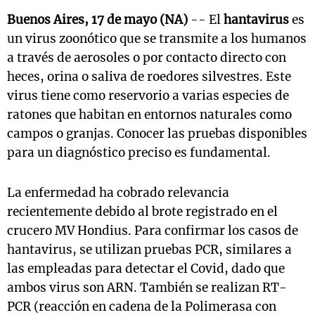
Buenos Aires, 17 de mayo (NA)
-- El
hantavirus
es
un virus zoonótico que se transmite a los humanos
a través de aerosoles o por contacto directo con
heces, orina o saliva de roedores silvestres. Este
virus tiene como reservorio a varias especies de
ratones que habitan en entornos naturales como
campos o granjas. Conocer las pruebas disponibles
para un diagnóstico preciso es fundamental.
La enfermedad ha cobrado relevancia
recientemente debido al brote registrado en el
crucero MV Hondius. Para confirmar los casos de
hantavirus, se utilizan pruebas PCR, similares a
las empleadas para detectar el Covid, dado que
ambos virus son ARN. También se realizan RT-
PCR (reacción en cadena de la Polimerasa con