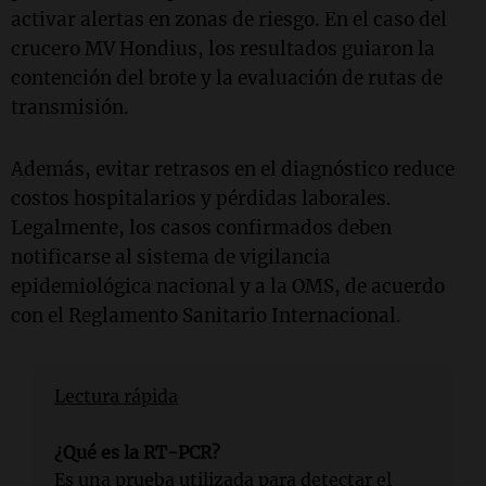
activar alertas en zonas de riesgo. En el caso del
crucero MV Hondius, los resultados guiaron la
contención del brote y la evaluación de rutas de
transmisión.
Además, evitar retrasos en el diagnóstico reduce
costos hospitalarios y pérdidas laborales.
Legalmente, los casos confirmados deben
notificarse al sistema de vigilancia
epidemiológica nacional y a la OMS, de acuerdo
con el Reglamento Sanitario Internacional.
Lectura rápida
¿Qué es la RT-PCR?
Es una prueba utilizada para detectar el