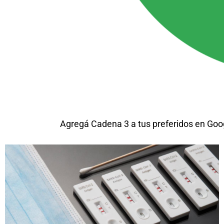
Agregá Cadena 3 a tus preferidos en Goo