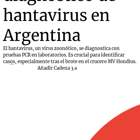
hantavirus en
Argentina
El hantavirus, un virus zoonótico, se diagnostica con
pruebas PCR en laboratorios. Es crucial para identificar
casos, especialmente tras el brote en el crucero MV Hondius.
Añadir Cadena 3 a