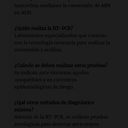
hantavirus mediante la conversión de ARN
en ADN.
¿Quién realiza la RT-PCR?
Laboratorios especializados que cuentan
con la tecnología necesaria para realizar la
conversión y análisis.
¿Cuándo se deben realizar estas pruebas?
Se indican ante síntomas agudos
compatibles y en contextos
epidemiológicos de riesgo.
¿Qué otros métodos de diagnóstico
existen?
Además de la RT-PCR, se utilizan pruebas
serológicas para detectar anticuerpos