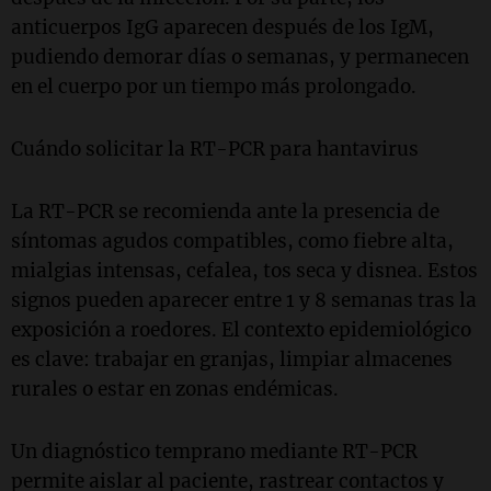
anticuerpos IgG aparecen después de los IgM,
pudiendo demorar días o semanas, y permanecen
en el cuerpo por un tiempo más prolongado.
Cuándo solicitar la RT-PCR para hantavirus
La RT-PCR se recomienda ante la presencia de
síntomas agudos compatibles, como fiebre alta,
mialgias intensas, cefalea, tos seca y disnea. Estos
signos pueden aparecer entre 1 y 8 semanas tras la
exposición a roedores. El contexto epidemiológico
es clave: trabajar en granjas, limpiar almacenes
rurales o estar en zonas endémicas.
Un diagnóstico temprano mediante RT-PCR
permite aislar al paciente, rastrear contactos y