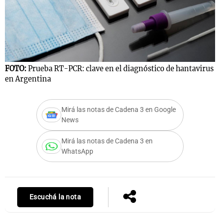
FOTO:
Prueba RT-PCR: clave en el diagnóstico de hantavirus
en Argentina
Mirá las notas de Cadena 3 en Google
News
Mirá las notas de Cadena 3 en
WhatsApp
Escuchá la nota