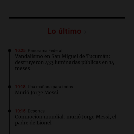
Lo último
10:25
Panorama Federal
Vandalismo en San Miguel de Tucumán:
destruyeron 433 luminarias públicas en 14
meses
10:18
Una mañana para todos
Murió Jorge Messi
10:15
Deportes
Conmoción mundial: murió Jorge Messi, el
padre de Lionel