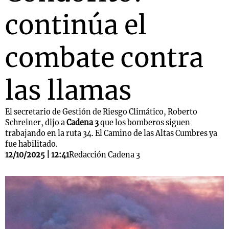
continúa el
combate contra
las llamas
El secretario de Gestión de Riesgo Climático, Roberto
Schreiner, dijo a
Cadena 3
que los bomberos siguen
trabajando en la ruta 34. El Camino de las Altas Cumbres ya
fue habilitado.
12/10/2025 | 12:41
Redacción Cadena 3