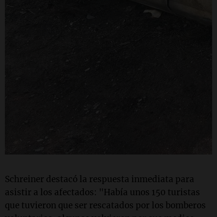
Schreiner destacó la respuesta inmediata para
asistir a los afectados: "Había unos 150 turistas
que tuvieron que ser rescatados por los bomberos