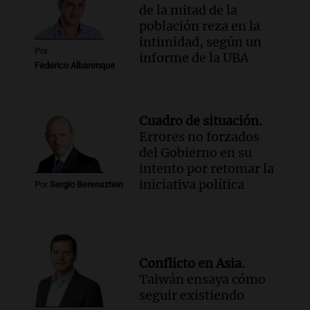
de la mitad de la
población reza en la
intimidad, según un
Por
informe de la UBA
Federico Albarenque
Cuadro de situación.
Errores no forzados
del Gobierno en su
intento por retomar la
iniciativa política
Por
Sergio Berensztein
Conflicto en Asia.
Taiwán ensaya cómo
seguir existiendo