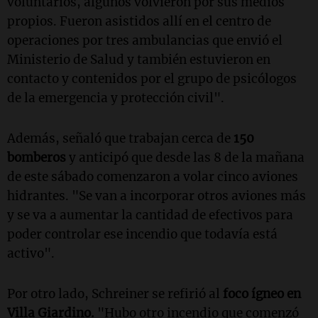
voluntarios, algunos volvieron por sus medios
propios. Fueron asistidos allí en el centro de
operaciones por tres ambulancias que envió el
Ministerio de Salud y también estuvieron en
contacto y contenidos por el grupo de psicólogos
de la emergencia y protección civil".
Además, señaló que trabajan cerca de
150
bomberos
y anticipó que desde las 8 de la mañana
de este sábado comenzaron a volar cinco aviones
hidrantes. "Se van a incorporar otros aviones más
y se va a aumentar la cantidad de efectivos para
poder controlar ese incendio que todavía está
activo".
Por otro lado, Schreiner se refirió al
foco ígneo en
Villa Giardino.
"Hubo otro incendio que comenzó