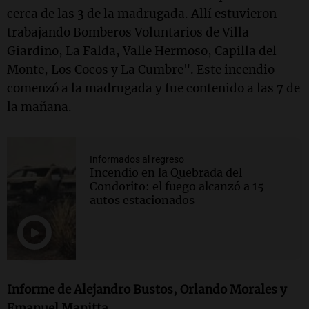
cerca de las 3 de la madrugada. Allí estuvieron
trabajando Bomberos Voluntarios de Villa
Giardino, La Falda, Valle Hermoso, Capilla del
Monte, Los Cocos y La Cumbre". Este incendio
comenzó a la madrugada y fue contenido a las 7 de
la mañana.
Informados al regreso
Incendio en la Quebrada del
Condorito: el fuego alcanzó a 15
autos estacionados
Informe de Alejandro Bustos, Orlando Morales y
Emanuel Manitta