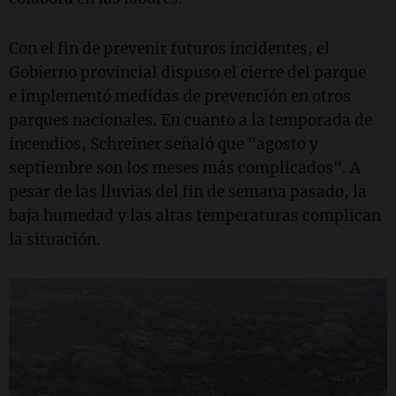
Con el fin de prevenir futuros incidentes, el
Gobierno provincial dispuso el cierre del parque
e implementó medidas de prevención en otros
parques nacionales. En cuanto a la temporada de
incendios, Schreiner señaló que "agosto y
septiembre son los meses más complicados". A
pesar de las lluvias del fin de semana pasado, la
baja humedad y las altas temperaturas complican
la situación.