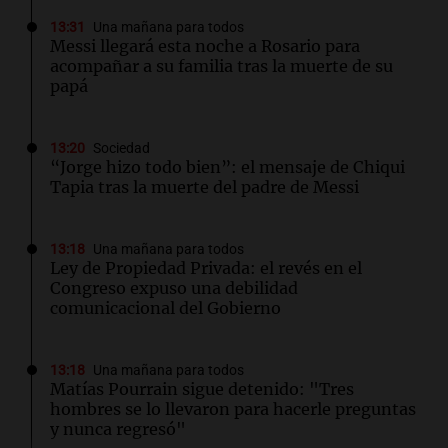
13:31
Una mañana para todos
Messi llegará esta noche a Rosario para
acompañar a su familia tras la muerte de su
papá
13:20
Sociedad
“Jorge hizo todo bien”: el mensaje de Chiqui
Tapia tras la muerte del padre de Messi
13:18
Una mañana para todos
Ley de Propiedad Privada: el revés en el
Congreso expuso una debilidad
comunicacional del Gobierno
13:18
Una mañana para todos
Matías Pourrain sigue detenido: "Tres
hombres se lo llevaron para hacerle preguntas
y nunca regresó"