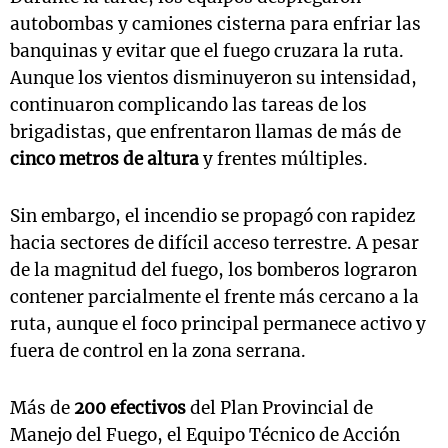
autobombas y camiones cisterna para enfriar las
banquinas y evitar que el fuego cruzara la ruta.
Aunque los vientos disminuyeron su intensidad,
continuaron complicando las tareas de los
brigadistas, que enfrentaron llamas de más de
cinco metros de altura
y frentes múltiples.
Sin embargo, el incendio se propagó con rapidez
hacia sectores de difícil acceso terrestre. A pesar
de la magnitud del fuego, los bomberos lograron
contener parcialmente el frente más cercano a la
ruta, aunque el foco principal permanece activo y
fuera de control en la zona serrana.
Más de
200 efectivos
del Plan Provincial de
Manejo del Fuego, el Equipo Técnico de Acción