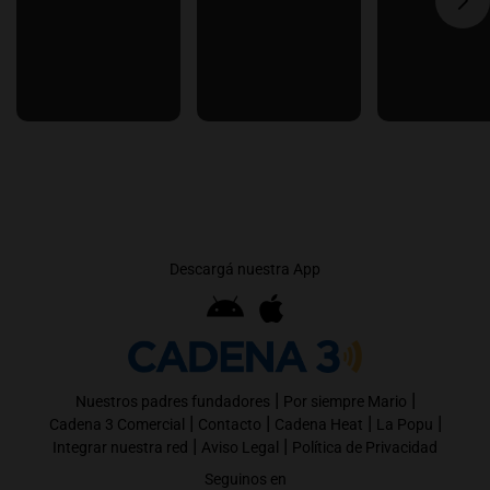
Descargá nuestra App
|
|
Nuestros padres fundadores
Por siempre Mario
|
|
|
|
Cadena 3 Comercial
Contacto
Cadena Heat
La Popu
|
|
Integrar nuestra red
Aviso Legal
Política de Privacidad
Seguinos en