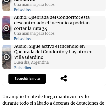
Una mañana para todos
Episodios
Audio.
Quebrada del Condorito: está
descontrolado el incendio y podrían
cortar la ruta 34
Una mañana para todos
Episodios
Audio.
Sigue activo el incendio en
Quebrada del Condorito y hay otro en
Villa Giardino
Buen día, Argentina
Episodios
Escuchá la nota
Un amplio frente de fuego mantuvo en vilo
durante todo el sábado a decenas de dotaciones de