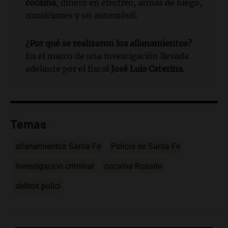
cocaína
, dinero en efectivo, armas de fuego,
municiones y un automóvil.
¿Por qué se realizaron los allanamientos?
En el marco de una investigación llevada
adelante por el fiscal
José Luis Caterina
.
Temas
allanamientos Santa Fe
Policía de Santa Fe
investigación criminal
cocaína Rosario
delitos polici