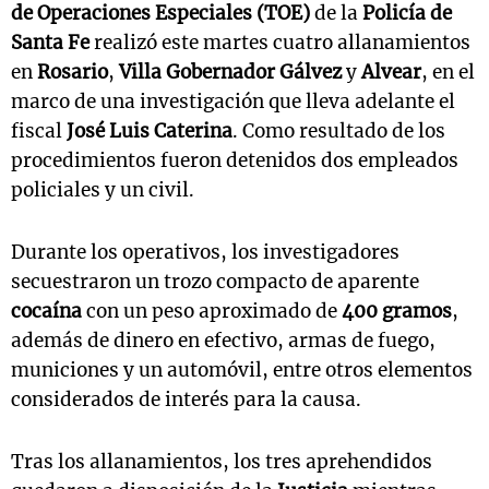
de Operaciones Especiales (TOE)
de la
Policía de
Santa Fe
realizó este martes cuatro allanamientos
en
Rosario
,
Villa Gobernador Gálvez
y
Alvear
, en el
marco de una investigación que lleva adelante el
fiscal
José Luis Caterina
. Como resultado de los
procedimientos fueron detenidos dos empleados
policiales y un civil.
Durante los operativos, los investigadores
secuestraron un trozo compacto de aparente
cocaína
con un peso aproximado de
400 gramos
,
además de dinero en efectivo, armas de fuego,
municiones y un automóvil, entre otros elementos
considerados de interés para la causa.
Tras los allanamientos, los tres aprehendidos