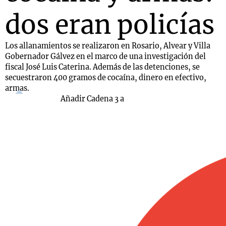
dos eran policías
Los allanamientos se realizaron en Rosario, Alvear y Villa
Gobernador Gálvez en el marco de una investigación del
fiscal José Luis Caterina. Además de las detenciones, se
secuestraron 400 gramos de cocaína, dinero en efectivo,
armas.
Añadir Cadena 3 a