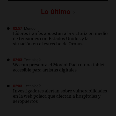
Lo último
02:57
Mundo
Líderes iraníes apuestan a la victoria en medio
de tensiones con Estados Unidos y la
situación en el estrecho de Ormuz
02:03
Tecnología
Wacom presenta el MovinkPad 11: una tablet
accesible para artistas digitales
02:03
Tecnología
Investigadores alertan sobre vulnerabilidades
en la web polaca que afectan a hospitales y
aeropuertos