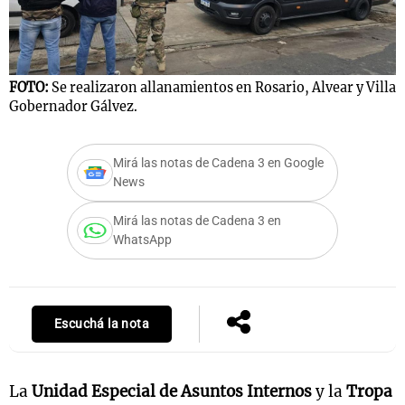
FOTO:
Se realizaron allanamientos en Rosario, Alvear y Villa
Gobernador Gálvez.
Mirá las notas de Cadena 3 en Google
News
Mirá las notas de Cadena 3 en
WhatsApp
Escuchá la nota
La
Unidad Especial de Asuntos Internos
y la
Tropa