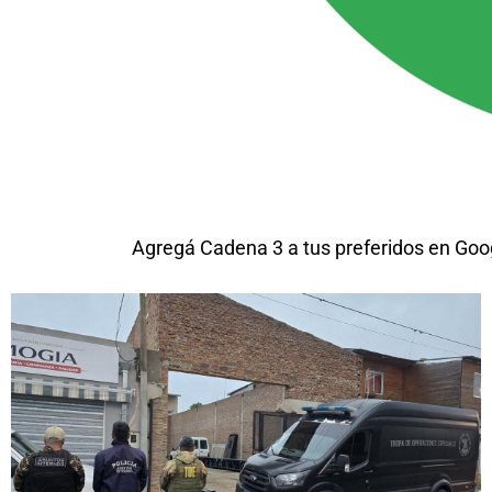
Agregá Cadena 3 a tus preferidos en Goo