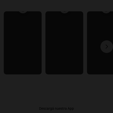
Descargá nuestra App