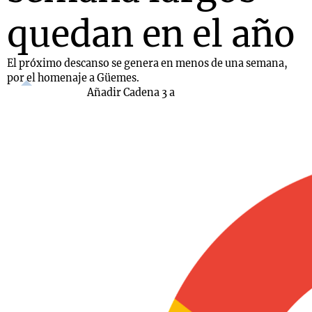
quedan en el año
El próximo descanso se genera en menos de una semana,
por el homenaje a Güemes.
Añadir Cadena 3 a