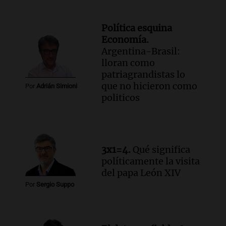
Política esquina
Economía.
Argentina-Brasil:
lloran como
patriagrandistas lo
que no hicieron como
Por
Adrián Simioni
politicos
3x1=4.
Qué significa
políticamente la visita
del papa León XIV
Por
Sergio Suppo