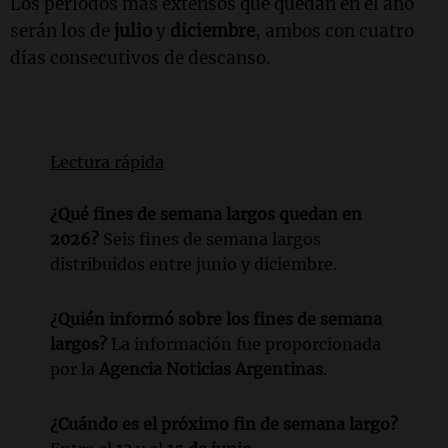
Los períodos más extensos que quedan en el año
serán los de
julio
y
diciembre
, ambos con cuatro
días consecutivos de descanso.
Lectura rápida
¿Qué fines de semana largos quedan en
2026?
Seis fines de semana largos
distribuidos entre junio y diciembre.
¿Quién informó sobre los fines de semana
largos?
La información fue proporcionada
por la
Agencia Noticias Argentinas
.
¿Cuándo es el próximo fin de semana largo?