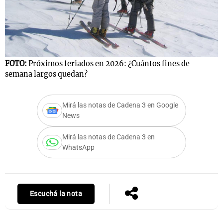
FOTO:
Próximos feriados en 2026: ¿Cuántos fines de
semana largos quedan?
Mirá las notas de Cadena 3 en Google
News
Mirá las notas de Cadena 3 en
WhatsApp
Escuchá la nota