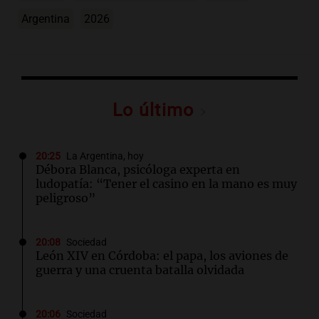
Argentina
2026
Lo último
20:25
La Argentina, hoy
Débora Blanca, psicóloga experta en
ludopatía: “Tener el casino en la mano es muy
peligroso”
20:08
Sociedad
León XIV en Córdoba: el papa, los aviones de
guerra y una cruenta batalla olvidada
20:06
Sociedad