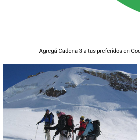
Agregá Cadena 3 a tus preferidos en Go