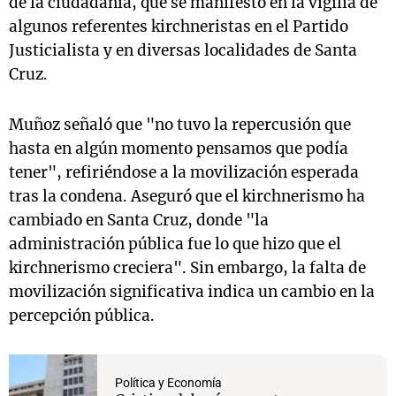
de la ciudadanía, que se manifestó en la vigilia de
algunos referentes kirchneristas en el Partido
Justicialista y en diversas localidades de Santa
Cruz.
Muñoz señaló que "no tuvo la repercusión que
hasta en algún momento pensamos que podía
tener", refiriéndose a la movilización esperada
tras la condena. Aseguró que el kirchnerismo ha
cambiado en Santa Cruz, donde "la
administración pública fue lo que hizo que el
kirchnerismo creciera". Sin embargo, la falta de
movilización significativa indica un cambio en la
percepción pública.
Política y Economía