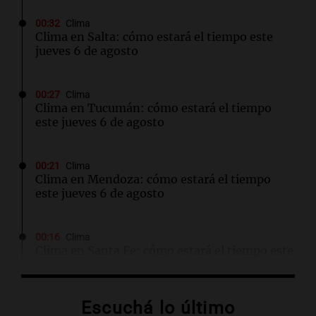
00:32
Clima
Clima en Salta: cómo estará el tiempo este
jueves 6 de agosto
00:27
Clima
Clima en Tucumán: cómo estará el tiempo
este jueves 6 de agosto
00:21
Clima
Clima en Mendoza: cómo estará el tiempo
este jueves 6 de agosto
00:16
Clima
Clima en Santa Fe: cómo estará el tiempo este
jueves 6 de agosto
Escuchá lo último
00:11
Clima