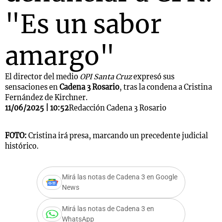
"Es un sabor
amargo"
El director del medio
OPI Santa Cruz
expresó sus
sensaciones en
Cadena 3 Rosario
, tras la condena a Cristina
Fernández de Kirchner.
11/06/2025 | 10:52
Redacción Cadena 3 Rosario
FOTO:
Cristina irá presa, marcando un precedente judicial
histórico.
Mirá las notas de Cadena 3 en Google
News
Mirá las notas de Cadena 3 en
WhatsApp