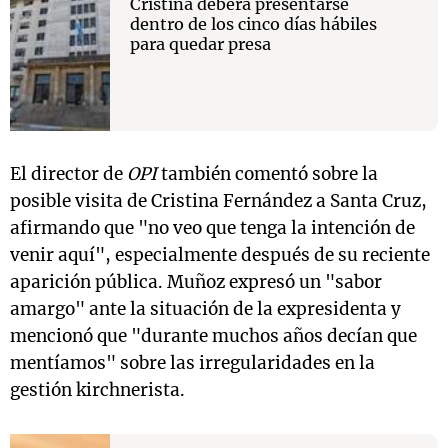
Cristina deberá presentarse
dentro de los cinco días hábiles
para quedar presa
El director de
OPI
también comentó sobre la
posible visita de Cristina Fernández a Santa Cruz,
afirmando que "no veo que tenga la intención de
venir aquí", especialmente después de su reciente
aparición pública. Muñoz expresó un "sabor
amargo" ante la situación de la expresidenta y
mencionó que "durante muchos años decían que
mentíamos" sobre las irregularidades en la
gestión kirchnerista.