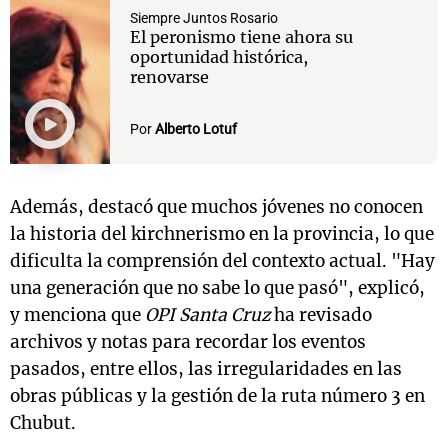
Siempre Juntos Rosario
El peronismo tiene ahora su
oportunidad histórica,
renovarse
Por
Alberto Lotuf
Además, destacó que muchos jóvenes no conocen
la historia del kirchnerismo en la provincia, lo que
dificulta la comprensión del contexto actual. "Hay
una generación que no sabe lo que pasó", explicó,
y menciona que
OPI Santa Cruz
ha revisado
archivos y notas para recordar los eventos
pasados, entre ellos, las irregularidades en las
obras públicas y la gestión de la ruta número 3 en
Chubut.