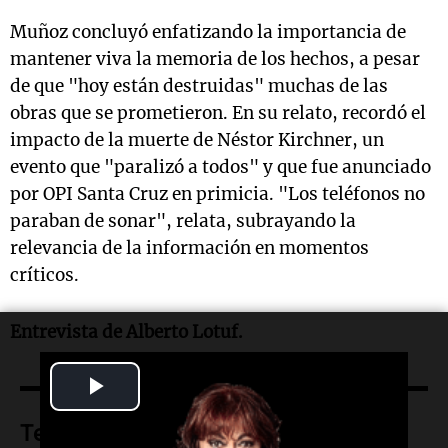
Muñoz concluyó enfatizando la importancia de
mantener viva la memoria de los hechos, a pesar
de que "hoy están destruidas" muchas de las
obras que se prometieron. En su relato, recordó el
impacto de la muerte de Néstor Kirchner, un
evento que "paralizó a todos" y que fue anunciado
por OPI Santa Cruz en primicia. "Los teléfonos no
paraban de sonar", relata, subrayando la
relevancia de la información en momentos
críticos.
Entrevista de Alberto Lotuf.
Play
Video
Temas