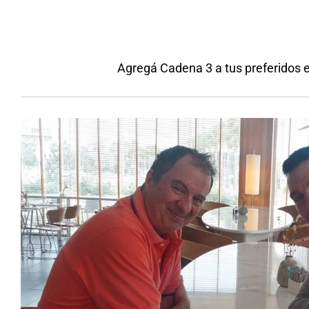
Agregá Cadena 3 a tus preferidos 