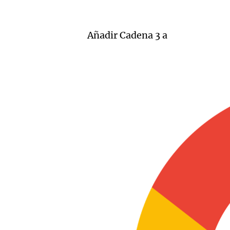
Añadir Cadena 3 a