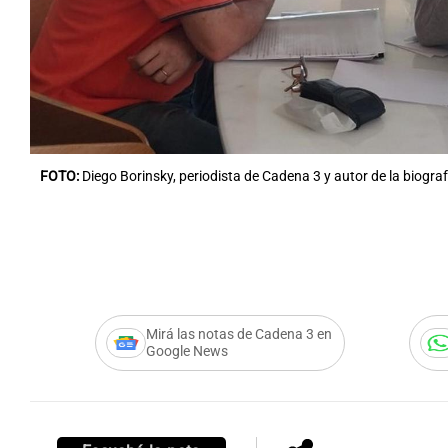
FOTO:
Diego Borinsky, periodista de Cadena 3 y autor de la biograf
Mirá las notas de Cadena 3 en
Google News