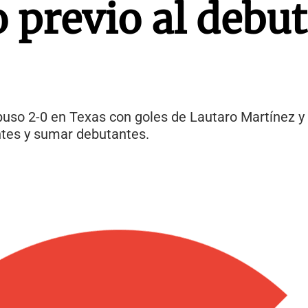
 previo al debut
puso 2-0 en Texas con goles de Lautaro Martínez y
ntes y sumar debutantes.