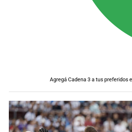
Agregá Cadena 3 a tus preferidos 