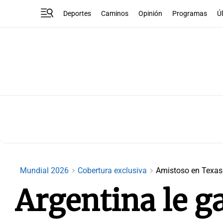
Deportes
Caminos
Opinión
Programas
Ú
Mundial 2026
Cobertura exclusiva
Amistoso en Texas
Argentina le 