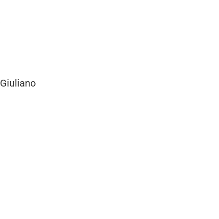
 Giuliano