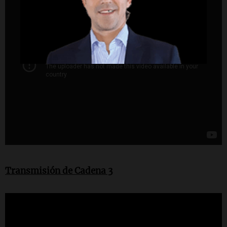
Transmisión de Cadena 3