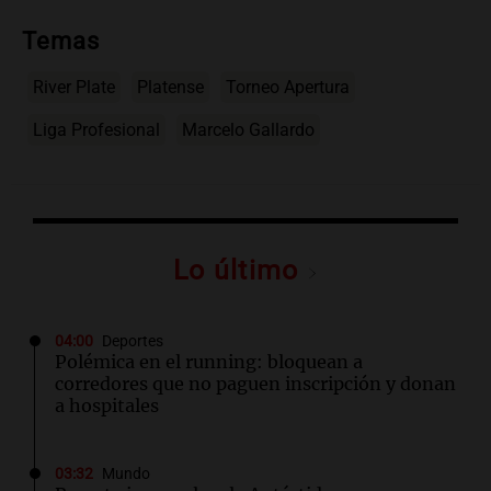
Temas
River Plate
Platense
Torneo Apertura
Liga Profesional
Marcelo Gallardo
Lo último
04:00
Deportes
Polémica en el running: bloquean a
corredores que no paguen inscripción y donan
a hospitales
03:32
Mundo