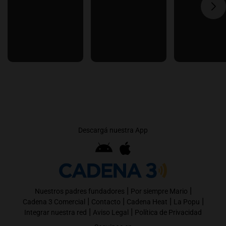
Descargá nuestra App
|
|
Nuestros padres fundadores
Por siempre Mario
|
|
|
|
Cadena 3 Comercial
Contacto
Cadena Heat
La Popu
|
|
Integrar nuestra red
Aviso Legal
Política de Privacidad