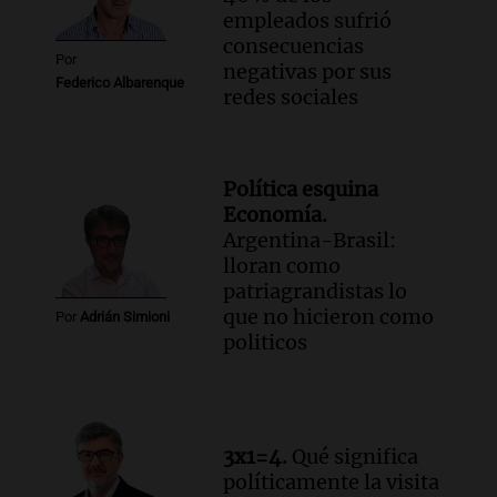
empleados sufrió
consecuencias
Por
negativas por sus
Federico Albarenque
redes sociales
Política esquina
Economía.
Argentina-Brasil:
lloran como
patriagrandistas lo
que no hicieron como
Por
Adrián Simioni
politicos
3x1=4.
Qué significa
políticamente la visita