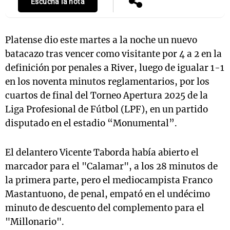
Escuchá la nota
Platense dio este martes a la noche un nuevo
batacazo tras vencer como visitante por 4 a 2 en la
definición por penales a River, luego de igualar 1-1
en los noventa minutos reglamentarios, por los
cuartos de final del Torneo Apertura 2025 de la
Liga Profesional de Fútbol (LPF), en un partido
disputado en el estadio “Monumental”.
El delantero Vicente Taborda había abierto el
marcador para el "Calamar", a los 28 minutos de
la primera parte, pero el mediocampista Franco
Mastantuono, de penal, empató en el undécimo
minuto de descuento del complemento para el
"Millonario".