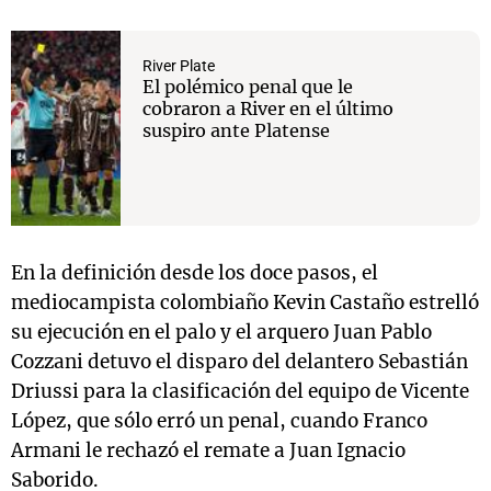
River Plate
El polémico penal que le
cobraron a River en el último
suspiro ante Platense
En la definición desde los doce pasos, el
mediocampista colombiaño Kevin Castaño estrelló
su ejecución en el palo y el arquero Juan Pablo
Cozzani detuvo el disparo del delantero Sebastián
Driussi para la clasificación del equipo de Vicente
López, que sólo erró un penal, cuando Franco
Armani le rechazó el remate a Juan Ignacio
Saborido.