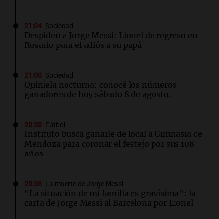
21:04
Sociedad
Despiden a Jorge Messi: Lionel de regreso en
Rosario para el adiós a su papá
21:00
Sociedad
Quiniela nocturna: conocé los números
ganadores de hoy sábado 8 de agosto.
20:58
Fútbol
Instituto busca ganarle de local a Gimnasia de
Mendoza para coronar el festejo por sus 108
años
20:56
La muerte de Jorge Messi
"La situación de mi familia es gravísima": la
carta de Jorge Messi al Barcelona por Lionel