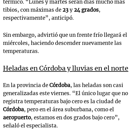
térmico. “Lunes y martes serán días mucho más
tibios, con máximas de
23
y
24 grados
,
respectivamente”, anticipó.
Sin embargo, advirtió que un frente frío llegará el
miércoles, haciendo descender nuevamente las
temperaturas.
Heladas en Córdoba y lluvias en el norte
En la provincia de
Córdoba
, las heladas son casi
generalizadas este viernes. “El único lugar que no
registra temperaturas bajo cero es la ciudad de
Córdoba
, pero en el área suburbana, como el
aeropuerto
, estamos en dos grados bajo cero”,
señaló el especialista.