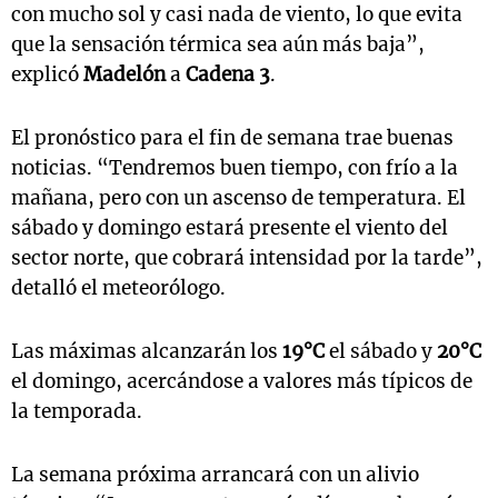
con mucho sol y casi nada de viento, lo que evita
que la sensación térmica sea aún más baja”,
explicó
Madelón
a
Cadena 3
.
El pronóstico para el fin de semana trae buenas
noticias. “Tendremos buen tiempo, con frío a la
mañana, pero con un ascenso de temperatura. El
sábado y domingo estará presente el viento del
sector norte, que cobrará intensidad por la tarde”,
detalló el meteorólogo.
Las máximas alcanzarán los
19°C
el sábado y
20°C
el domingo, acercándose a valores más típicos de
la temporada.
La semana próxima arrancará con un alivio