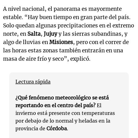
A nivel nacional, el panorama es mayormente
estable. “Hay buen tiempo en gran parte del país.
Solo quedan algunas precipitaciones en el extremo
norte, en
Salta
,
Jujuy
y las sierras subandinas, y
algo de lluvias en
Misiones
, pero con el correr de
las horas estas zonas también entrarán en una
masa de aire frío y seco”, explicó.
Lectura rápida
¿Qué fenómeno meteorológico se está
reportando en el centro del país?
El
invierno está presente con temperaturas
por debajo de lo normal y heladas en la
provincia de
Córdoba
.