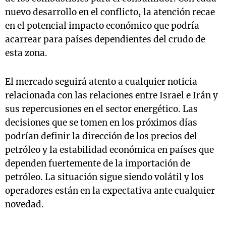
nuevo desarrollo en el conflicto, la atención recae
en el potencial impacto económico que podría
acarrear para países dependientes del crudo de
esta zona.
El mercado seguirá atento a cualquier noticia
relacionada con las relaciones entre Israel e Irán y
sus repercusiones en el sector energético. Las
decisiones que se tomen en los próximos días
podrían definir la dirección de los precios del
petróleo y la estabilidad económica en países que
dependen fuertemente de la importación de
petróleo. La situación sigue siendo volátil y los
operadores están en la expectativa ante cualquier
novedad.