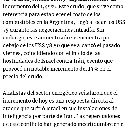
incremento del 1,45%. Este crudo, que sirve como
referencia para establecer el costo de los
combustibles en la Argentina, llegó a tocar los US$
75 durante las negociaciones intradía. Sin
embargo, este aumento aún se encuentra por
debajo de los US$ 78,50 que se alcanzó el pasado
viernes, coincidiendo con el inicio de las
hostilidades de Israel contra Irán, evento que
provocó un notable incremento del 13% en el
precio del crudo.
Analistas del sector energético señalaron que el
incremento de hoy es una respuesta directa al
ataque que sufrió Israel en sus instalaciones de
inteligencia por parte de Irán. Las repercusiones
de este conflicto han generado incertidumbre en el