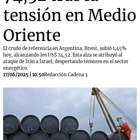
tensión en Medio
Oriente
El crudo de referencia en Argentina, Brent, subió 1,45%
hoy, alcanzando los US$ 74,52. Esta alza se atribuyó al
ataque de Irán a Israel, despertando temores en el sector
energético.
17/06/2025 | 10:50
Redacción Cadena 3