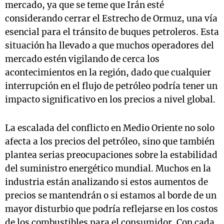
mercado, ya que se teme que Irán esté
considerando cerrar el Estrecho de Ormuz, una vía
esencial para el tránsito de buques petroleros. Esta
situación ha llevado a que muchos operadores del
mercado estén vigilando de cerca los
acontecimientos en la región, dado que cualquier
interrupción en el flujo de petróleo podría tener un
impacto significativo en los precios a nivel global.
La escalada del conflicto en Medio Oriente no solo
afecta a los precios del petróleo, sino que también
plantea serias preocupaciones sobre la estabilidad
del suministro energético mundial. Muchos en la
industria están analizando si estos aumentos de
precios se mantendrán o si estamos al borde de un
mayor disturbio que podría reflejarse en los costos
de los combustibles para el consumidor. Con cada