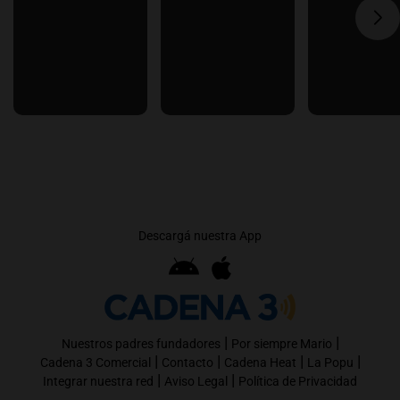
Descargá nuestra App
|
|
Nuestros padres fundadores
Por siempre Mario
|
|
|
|
Cadena 3 Comercial
Contacto
Cadena Heat
La Popu
|
|
Integrar nuestra red
Aviso Legal
Política de Privacidad